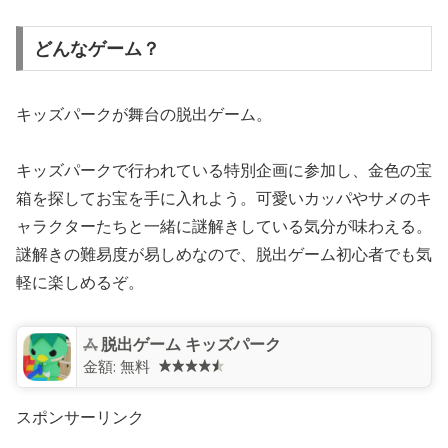
どんなゲーム？
キッズパークが舞台の脱出ゲーム。
キッズパークで行われている特別企画に参加し、金色の宝
箱を探してお宝を手に入れよう。可愛いカッパやサメのキ
ャラクターたちと一緒に謎解きしている気分が味わえる。
謎解きの難易度が易しめなので、脱出ゲーム初心者でも気
軽に楽しめるぞ。
脱出ゲーム キッズパーク
金額:
無料
スポンサーリンク