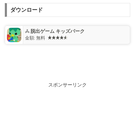
ダウンロード
脱出ゲーム キッズパーク
金額:
無料
スポンサーリンク