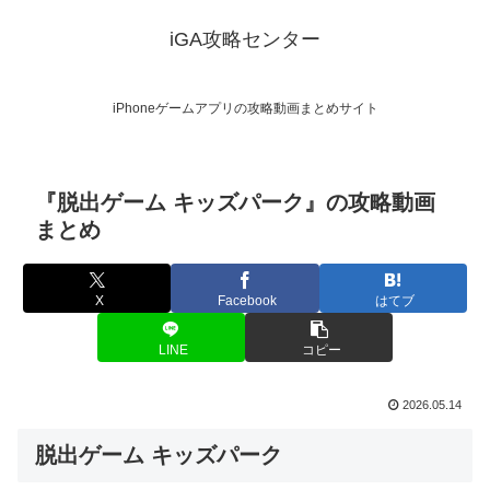
iGA攻略センター
iPhoneゲームアプリの攻略動画まとめサイト
『脱出ゲーム キッズパーク』の攻略動画
まとめ
X
Facebook
はてブ
LINE
コピー
2026.05.14
脱出ゲーム キッズパーク