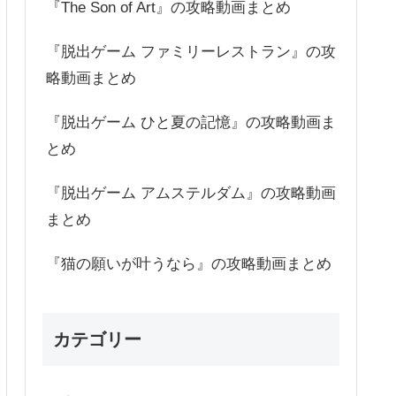
『The Son of Art』の攻略動画まとめ
『脱出ゲーム ファミリーレストラン』の攻
略動画まとめ
『脱出ゲーム ひと夏の記憶』の攻略動画ま
とめ
『脱出ゲーム アムステルダム』の攻略動画
まとめ
『猫の願いが叶うなら』の攻略動画まとめ
カテゴリー