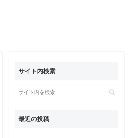
サイト内検索
最近の投稿