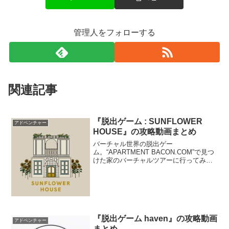
管理人をフォローする
関連記事
『脱出ゲーム : SUNFLOWER
アドベンチャー
HOUSE』の攻略動画まとめ
バーチャル世界の脱出ゲー
ム。“APARTMENT BACON.COM”で見つ
けた家のバーチャルツアーに行ってみた
ものの、自分で脱出方法を見つけないと
いけないようだ。オシャレな家を楽しみ
ながら脱出しよう。
『脱出ゲーム haven』の攻略動画
アドベンチャー
まとめ