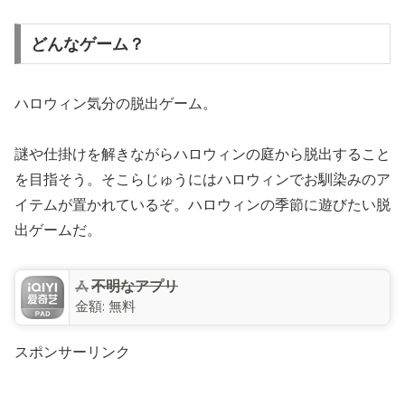
どんなゲーム？
ハロウィン気分の脱出ゲーム。
謎や仕掛けを解きながらハロウィンの庭から脱出すること
を目指そう。そこらじゅうにはハロウィンでお馴染みのア
イテムが置かれているぞ。ハロウィンの季節に遊びたい脱
出ゲームだ。
不明なアプリ
金額:
無料
スポンサーリンク