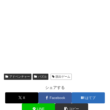
アドベンチャー
パズル
脱出ゲーム
シェアする
X
Facebook
はてブ
LINE
コピー