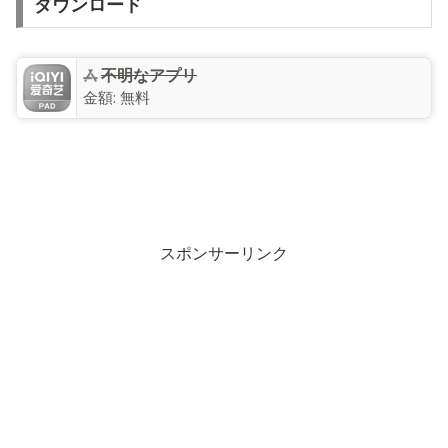
ダウンロード
不明なアプリ
金額:
無料
スポンサーリンク