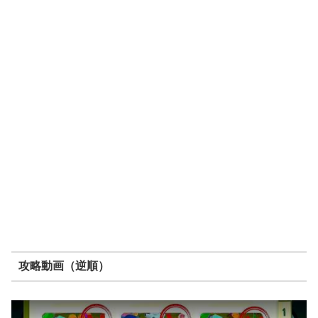
攻略動画（逆順）