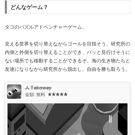
どんなゲーム？
タコのパズルアドベンチャーゲーム。
見える世界を切り替えながらゴールを目指そう。研究所の
内側と外側を切り替えることができ、パッと見行けそうに
ない場所でも移動することができるぞ。海の生き物たちと
友達になりながら研究所から脱出し、自由を勝ち取ろう。
‎Takoway
金額:
無料