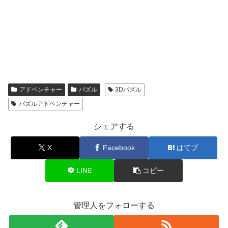
アドベンチャー
パズル
3Dパズル
パズルアドベンチャー
シェアする
X
Facebook
はてブ
LINE
コピー
管理人をフォローする