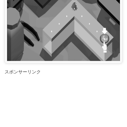
スポンサーリンク