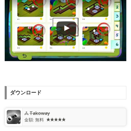
ダウンロード
‎Takoway
金額:
無料