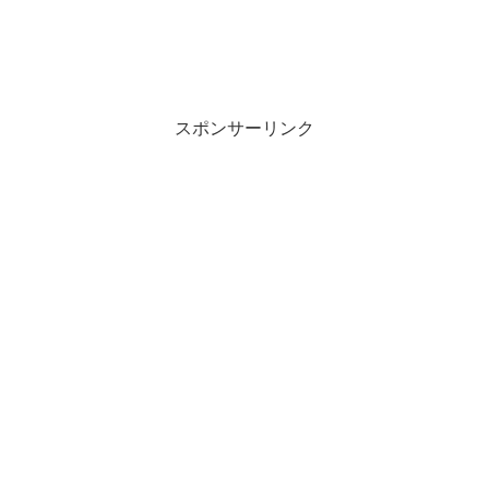
スポンサーリンク