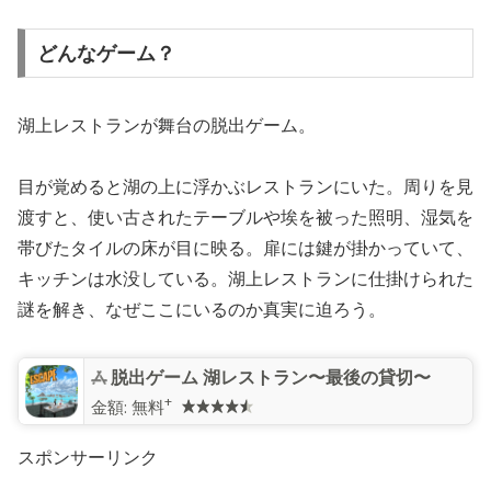
どんなゲーム？
湖上レストランが舞台の脱出ゲーム。
目が覚めると湖の上に浮かぶレストランにいた。周りを見
渡すと、使い古されたテーブルや埃を被った照明、湿気を
帯びたタイルの床が目に映る。扉には鍵が掛かっていて、
キッチンは水没している。湖上レストランに仕掛けられた
謎を解き、なぜここにいるのか真実に迫ろう。
脱出ゲーム 湖レストラン〜最後の貸切〜
+
金額:
無料
スポンサーリンク