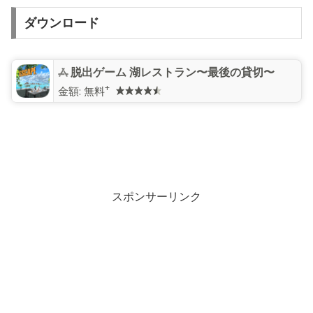
ダウンロード
脱出ゲーム 湖レストラン〜最後の貸切〜
+
金額:
無料
スポンサーリンク