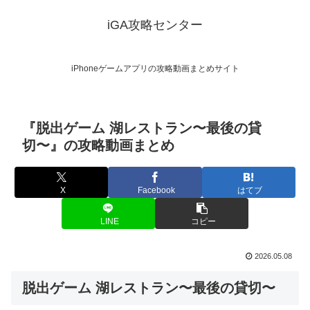
iGA攻略センター
iPhoneゲームアプリの攻略動画まとめサイト
『脱出ゲーム 湖レストラン〜最後の貸
切〜』の攻略動画まとめ
X
Facebook
はてブ
LINE
コピー
2026.05.08
脱出ゲーム 湖レストラン〜最後の貸切〜