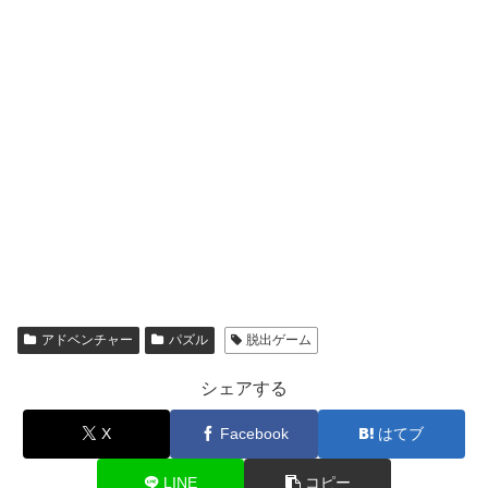
アドベンチャー
パズル
脱出ゲーム
シェアする
X
Facebook
はてブ
LINE
コピー