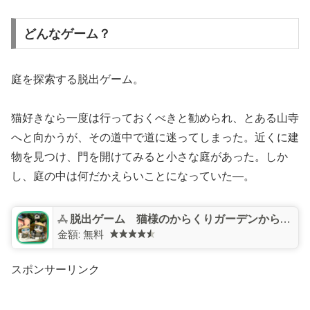
どんなゲーム？
庭を探索する脱出ゲーム。
猫好きなら一度は行っておくべきと勧められ、とある山寺
へと向かうが、その道中で道に迷ってしまった。近くに建
物を見つけ、門を開けてみると小さな庭があった。しか
し、庭の中は何だかえらいことになっていた―。
脱出ゲーム 猫様のからくりガーデンからの脱出
金額:
無料
スポンサーリンク