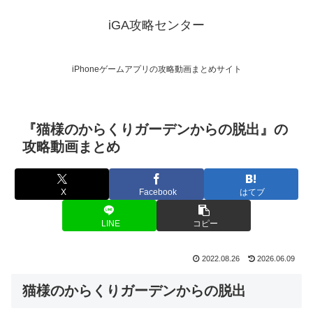
iGA攻略センター
iPhoneゲームアプリの攻略動画まとめサイト
『猫様のからくりガーデンからの脱出』の
攻略動画まとめ
X
Facebook
はてブ
LINE
コピー
2022.08.26
2026.06.09
猫様のからくりガーデンからの脱出