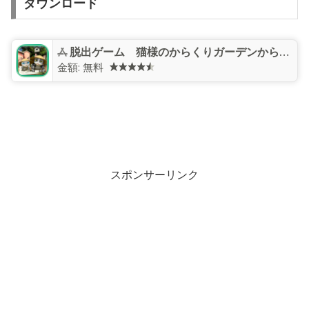
ダウンロード
脱出ゲーム 猫様のからくりガーデンからの脱出
金額:
無料
スポンサーリンク