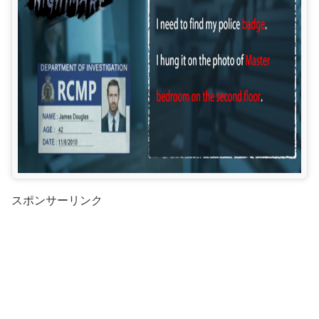
スポンサーリンク