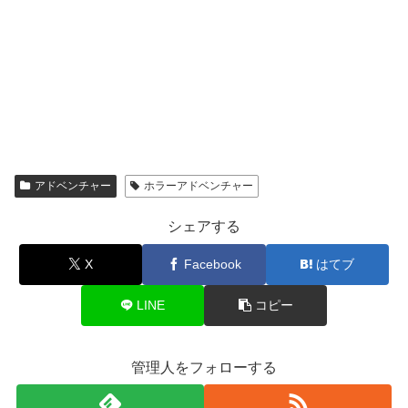
アドベンチャー
ホラーアドベンチャー
シェアする
X
Facebook
はてブ
LINE
コピー
管理人をフォローする