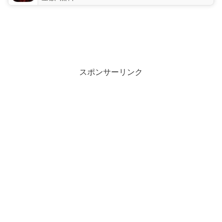
スポンサーリンク