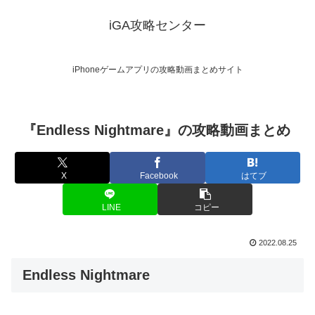
iGA攻略センター
iPhoneゲームアプリの攻略動画まとめサイト
『Endless Nightmare』の攻略動画まとめ
X
Facebook
はてブ
LINE
コピー
2022.08.25
Endless Nightmare