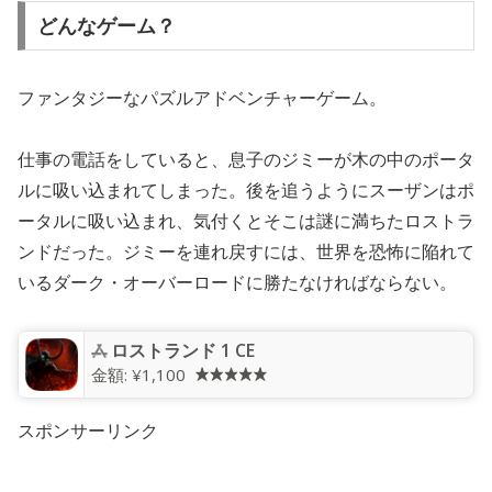
どんなゲーム？
ファンタジーなパズルアドベンチャーゲーム。
仕事の電話をしていると、息子のジミーが木の中のポータ
ルに吸い込まれてしまった。後を追うようにスーザンはポ
ータルに吸い込まれ、気付くとそこは謎に満ちたロストラ
ンドだった。ジミーを連れ戻すには、世界を恐怖に陥れて
いるダーク・オーバーロードに勝たなければならない。
ロストランド 1 CE
金額:
¥1,100
スポンサーリンク