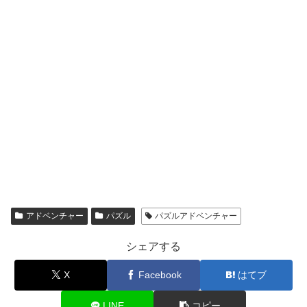
アドベンチャー
パズル
パズルアドベンチャー
シェアする
X
Facebook
はてブ
LINE
コピー