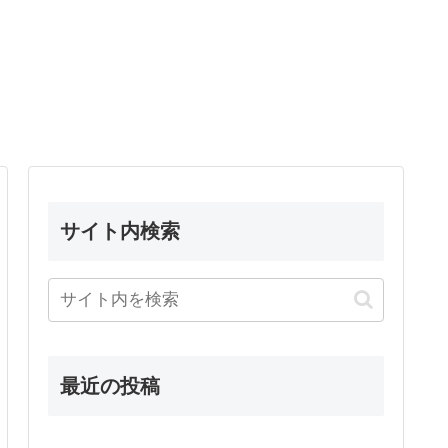
サイト内検索
最近の投稿