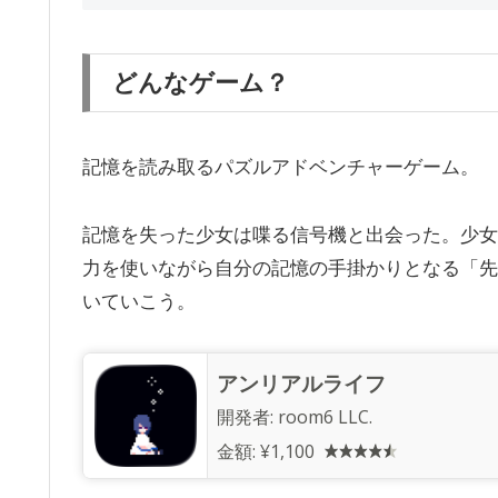
どんなゲーム？
記憶を読み取るパズルアドベンチャーゲーム。
記憶を失った少女は喋る信号機と出会った。少女
力を使いながら自分の記憶の手掛かりとなる「先
いていこう。
アンリアルライフ
開発者:
room6 LLC.
金額:
¥1,100