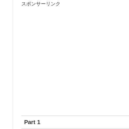
スポンサーリンク
Part 1