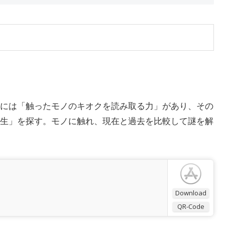
には「触ったモノのキオクを読み取る力」があり、その
生」を探す。モノに触れ、現在と過去を比較して謎を解
Download
QR-Code