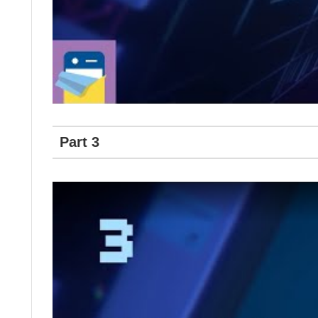
Part 3