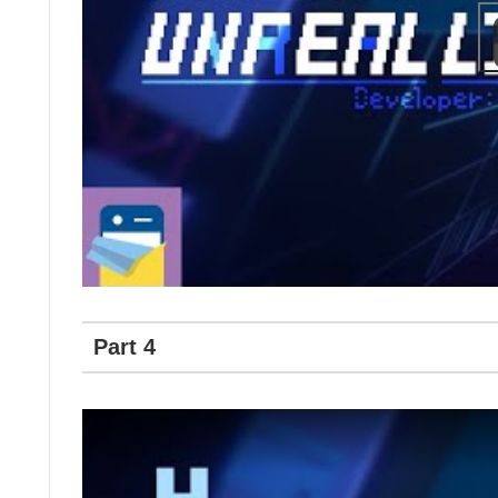
Part 4