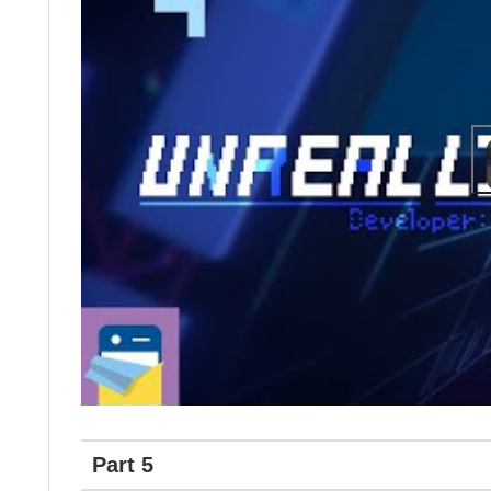
Part 5