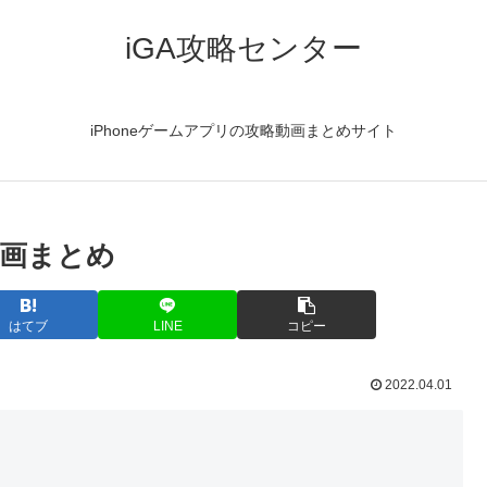
iGA攻略センター
iPhoneゲームアプリの攻略動画まとめサイト
画まとめ
はてブ
LINE
コピー
2022.04.01