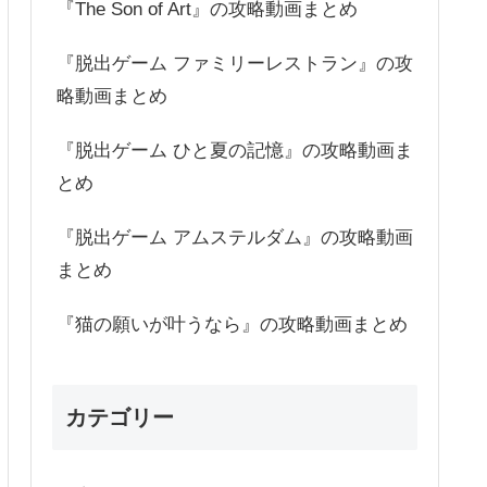
『The Son of Art』の攻略動画まとめ
『脱出ゲーム ファミリーレストラン』の攻
略動画まとめ
『脱出ゲーム ひと夏の記憶』の攻略動画ま
とめ
『脱出ゲーム アムステルダム』の攻略動画
まとめ
『猫の願いが叶うなら』の攻略動画まとめ
カテゴリー