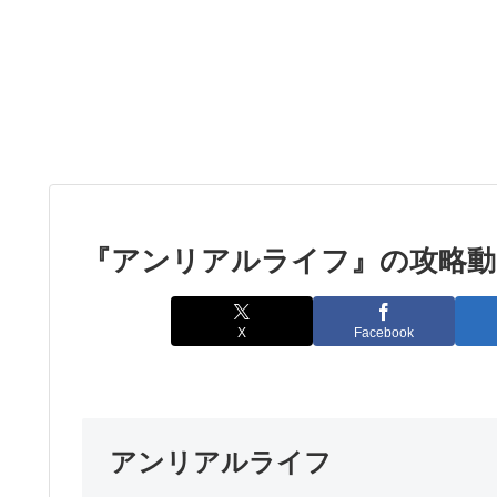
『アンリアルライフ』の攻略動
X
Facebook
アンリアルライフ