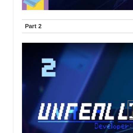
Part 2