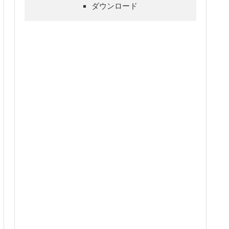
ダウンロード