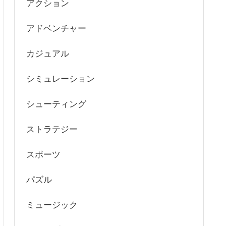
アクション
アドベンチャー
カジュアル
シミュレーション
シューティング
ストラテジー
スポーツ
パズル
ミュージック