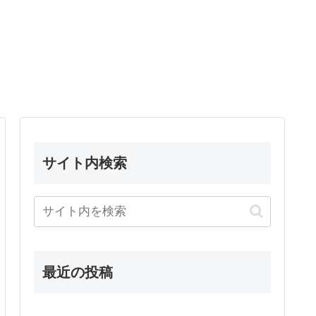
サイト内検索
最近の投稿