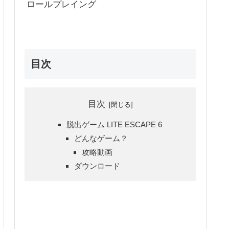
ロールプレイング
目次
目次
脱出ゲーム LITE ESCAPE 6
どんなゲーム？
攻略動画
ダウンロード