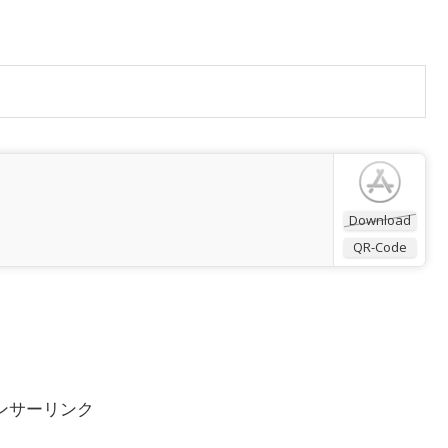
Download
QR-Code
ンサーリンク