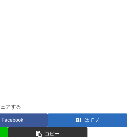
シェアする
Facebook
はてブ
コピー