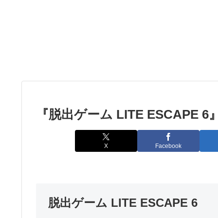
『脱出ゲーム LITE ESCAPE
X
Facebook
脱出ゲーム LITE ESCAPE 6