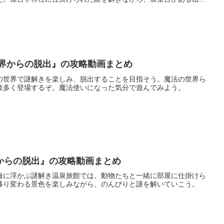
世界からの脱出』の攻略動画まとめ
の世界で謎解きを楽しみ、脱出することを目指そう。魔法の世界ら
数多く登場するぞ。魔法使いになった気分で遊んでみよう。
からの脱出』の攻略動画まとめ
海に浮かぶ謎解き温泉旅館では、動物たちと一緒に部屋に仕掛けら
移り変わる景色を楽しみながら、のんびりと謎を解いていこう。