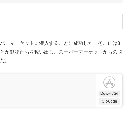
パーマーケットに潜入することに成功した。そこには8
とか動物たちを救い出し、スーパーマーケットからの脱
だ。
Download
QR-Code