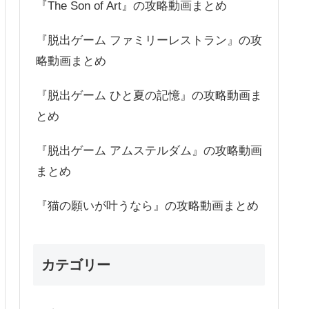
『The Son of Art』の攻略動画まとめ
『脱出ゲーム ファミリーレストラン』の攻
略動画まとめ
『脱出ゲーム ひと夏の記憶』の攻略動画ま
とめ
『脱出ゲーム アムステルダム』の攻略動画
まとめ
『猫の願いが叶うなら』の攻略動画まとめ
カテゴリー