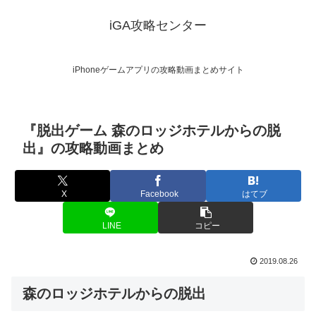
iGA攻略センター
iPhoneゲームアプリの攻略動画まとめサイト
『脱出ゲーム 森のロッジホテルからの脱
出』の攻略動画まとめ
X
Facebook
はてブ
LINE
コピー
2019.08.26
森のロッジホテルからの脱出