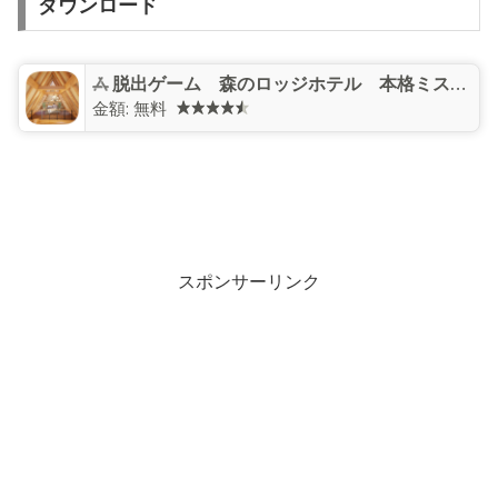
ダウンロード
脱出ゲーム 森のロッジホテル 本格ミステリー推理
金額:
無料
スポンサーリンク