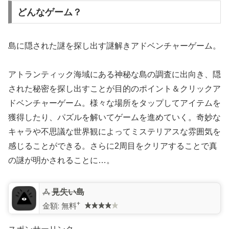
どんなゲーム？
島に隠された謎を探し出す謎解きアドベンチャーゲーム。
アトランティック海域にある神秘な島の調査に出向き、隠
された秘密を探し出すことが目的のポイント＆クリックア
ドベンチャーゲーム。様々な場所をタップしてアイテムを
獲得したり、パズルを解いてゲームを進めていく。奇妙な
キャラや不思議な世界観によってミステリアスな雰囲気を
感じることができる。さらに2周目をクリアすることで真
の謎が明かされることに…。
見失い島
+
金額:
無料