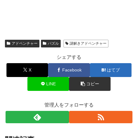
アドベンチャー
パズル
謎解きアドベンチャー
シェアする
X
Facebook
はてブ
LINE
コピー
管理人をフォローする