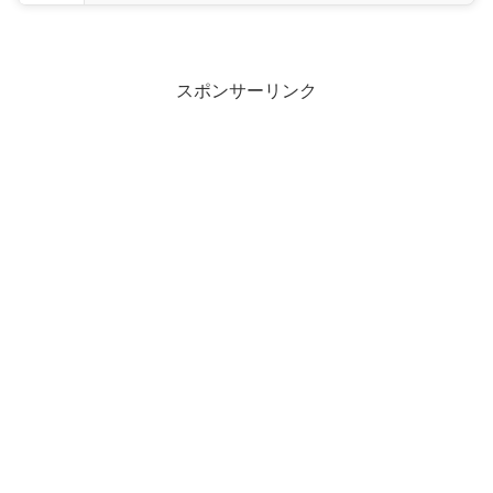
スポンサーリンク