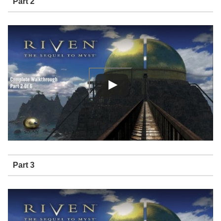
Part 2
Part 3