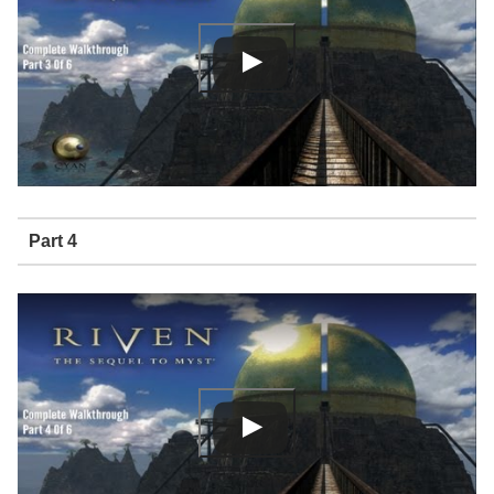
Part 4