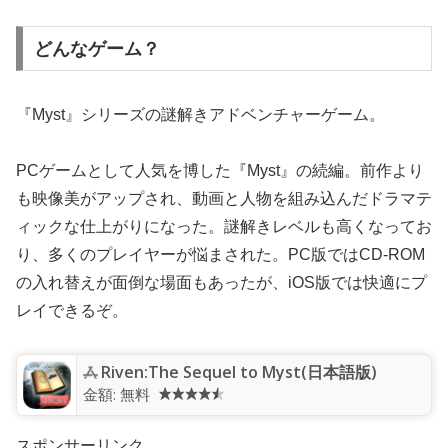
どんなゲーム？
『Myst』シリーズの謎解きアドベンチャーゲーム。
PCゲームとして人気を博した『Myst』の続編。前作より
も映像美がアップされ、動画と人物を組み込んだドラマテ
ィックな仕上がりになった。謎解きレベルも高くなってお
り、多くのプレイヤーが悩まされた。PC版ではCD-ROM
の入れ替えが面倒な場面もあったが、iOS版では快適にプ
レイできるぞ。
Riven:The Sequel to Myst(日本語版)
金額:
無料
スポンサーリンク