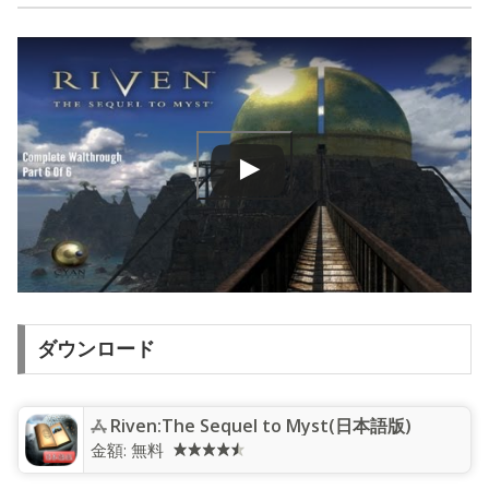
ダウンロード
Riven:The Sequel to Myst(日本語版)
金額:
無料