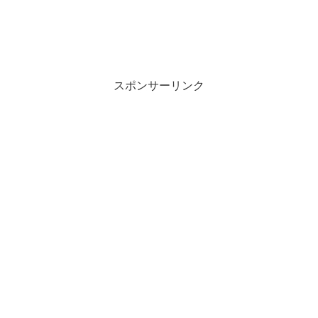
スポンサーリンク