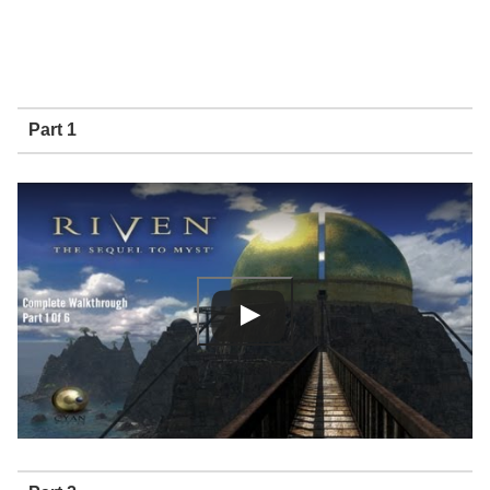
Part 1