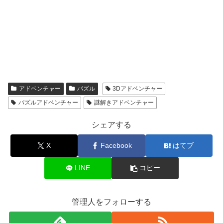
アドベンチャー
パズル
3Dアドベンチャー
パズルアドベンチャー
謎解きアドベンチャー
シェアする
X
Facebook
はてブ
LINE
コピー
管理人をフォローする