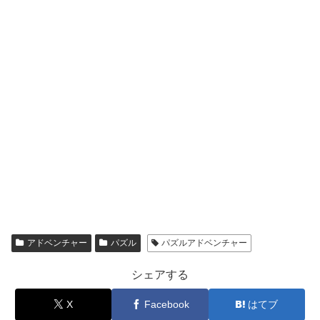
アドベンチャー
パズル
パズルアドベンチャー
シェアする
X
Facebook
はてブ