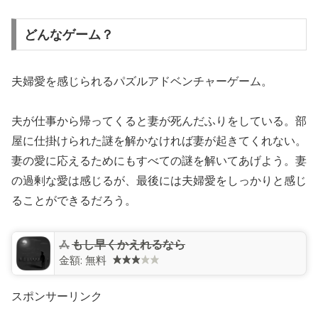
どんなゲーム？
夫婦愛を感じられるパズルアドベンチャーゲーム。
夫が仕事から帰ってくると妻が死んだふりをしている。部
屋に仕掛けられた謎を解かなければ妻が起きてくれない。
妻の愛に応えるためにもすべての謎を解いてあげよう。妻
の過剰な愛は感じるが、最後には夫婦愛をしっかりと感じ
ることができるだろう。
もし早くかえれるなら
金額:
無料
スポンサーリンク