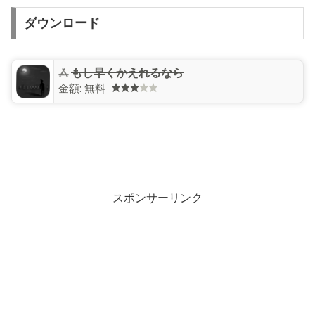
ダウンロード
もし早くかえれるなら
金額:
無料
スポンサーリンク