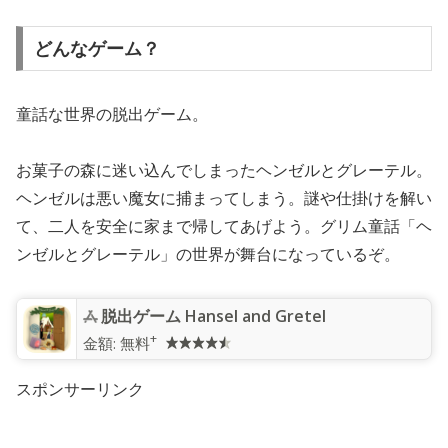
どんなゲーム？
童話な世界の脱出ゲーム。
お菓子の森に迷い込んでしまったヘンゼルとグレーテル。
ヘンゼルは悪い魔女に捕まってしまう。謎や仕掛けを解い
て、二人を安全に家まで帰してあげよう。グリム童話「ヘ
ンゼルとグレーテル」の世界が舞台になっているぞ。
脱出ゲーム Hansel and Gretel
+
金額:
無料
スポンサーリンク