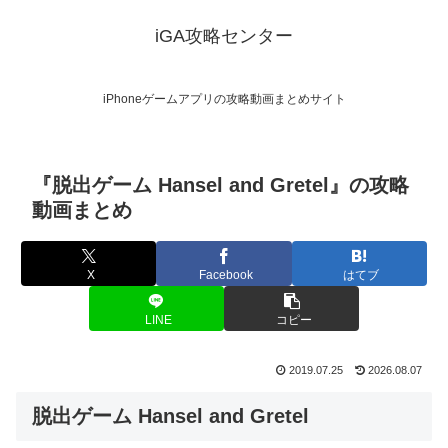
iGA攻略センター
iPhoneゲームアプリの攻略動画まとめサイト
『脱出ゲーム Hansel and Gretel』の攻略
動画まとめ
X
Facebook
はてブ
LINE
コピー
2019.07.25
2026.08.07
脱出ゲーム Hansel and Gretel