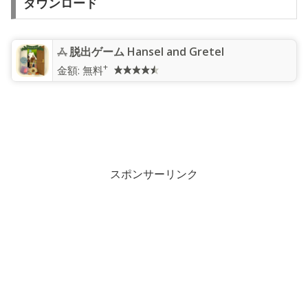
ダウンロード
脱出ゲーム Hansel and Gretel
+
金額:
無料
スポンサーリンク