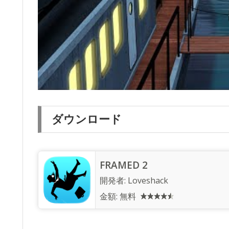
ダウンロード
FRAMED 2
開発者:
Loveshack
金額:
無料