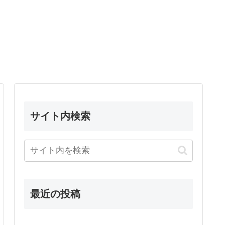
サイト内検索
最近の投稿