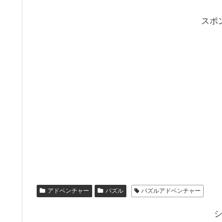
スポ
アドベンチャー
パズル
パズルアドベンチャー