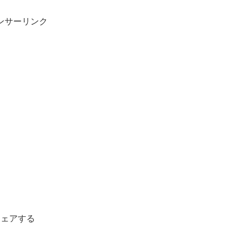
ンサーリンク
シェアする