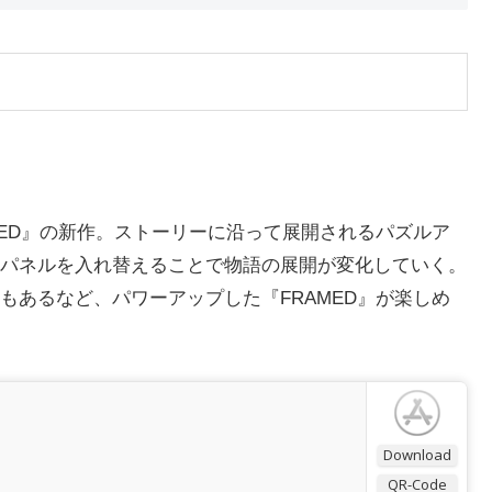
MED』の新作。ストーリーに沿って展開されるパズルア
パネルを入れ替えることで物語の展開が変化していく。
もあるなど、パワーアップした『FRAMED』が楽しめ
Download
QR-Code