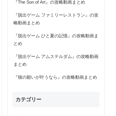
『The Son of Art』の攻略動画まとめ
『脱出ゲーム ファミリーレストラン』の攻
略動画まとめ
『脱出ゲーム ひと夏の記憶』の攻略動画ま
とめ
『脱出ゲーム アムステルダム』の攻略動画
まとめ
『猫の願いが叶うなら』の攻略動画まとめ
カテゴリー