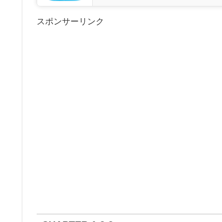
スポンサーリンク