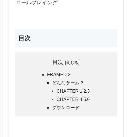
ロールプレイング
目次
目次
FRAMED 2
どんなゲーム？
CHAPTER 1.2.3
CHAPTER 4.5.6
ダウンロード