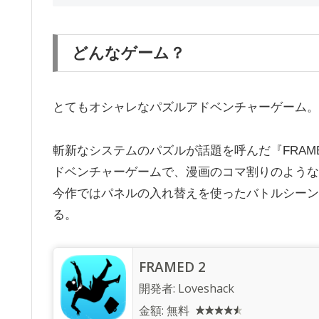
どんなゲーム？
とてもオシャレなパズルアドベンチャーゲーム。
斬新なシステムのパズルが話題を呼んだ『FRA
ドベンチャーゲームで、漫画のコマ割りのような
今作ではパネルの入れ替えを使ったバトルシーン
る。
FRAMED 2
開発者:
Loveshack
金額:
無料