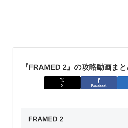
『FRAMED 2』の攻略動画ま
X
Facebook
FRAMED 2