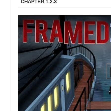
CHAPTER 1.2.3