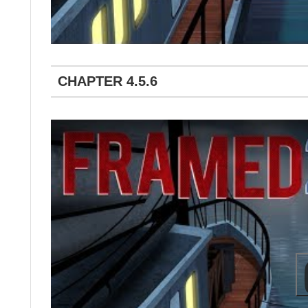
CHAPTER 4.5.6