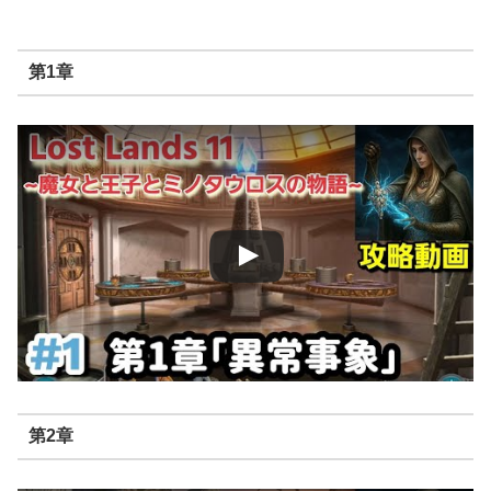
第1章
第2章