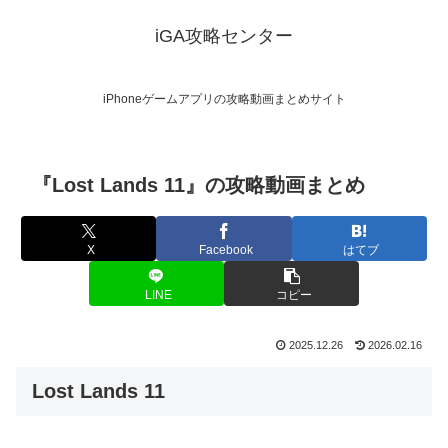
iGA攻略センター
iPhoneゲームアプリの攻略動画まとめサイト
『Lost Lands 11』の攻略動画まとめ
X
Facebook
はてブ
LINE
コピー
2025.12.26
2026.02.16
Lost Lands 11