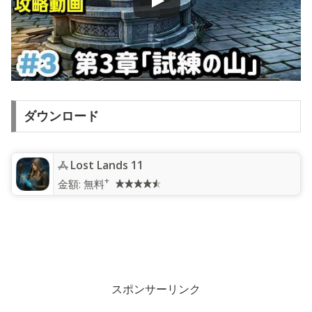
ダウンロード
Lost Lands 11
+
金額:
無料
スポンサーリンク