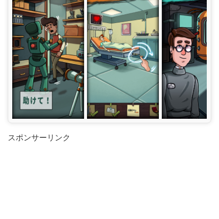
スポンサーリンク