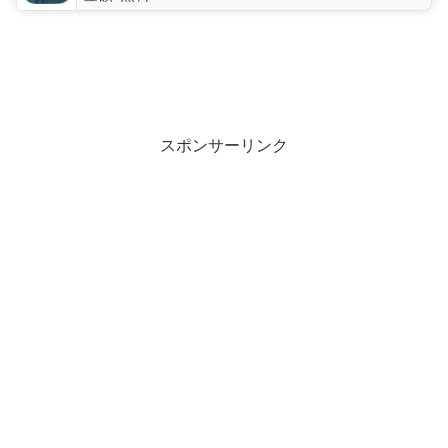
スポンサーリンク