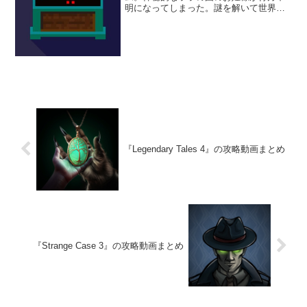
明になってしまった。謎を解いて世界に
平和と秩序を取り戻そう。ドット絵のレ
トロな世界観が堪らないぞ。
『Legendary Tales 4』の攻略動画まとめ
『Strange Case 3』の攻略動画まとめ