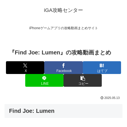
iGA攻略センター
iPhoneゲームアプリの攻略動画まとめサイト
『Find Joe: Lumen』の攻略動画まとめ
X
Facebook
はてブ
LINE
コピー
2025.05.13
Find Joe: Lumen