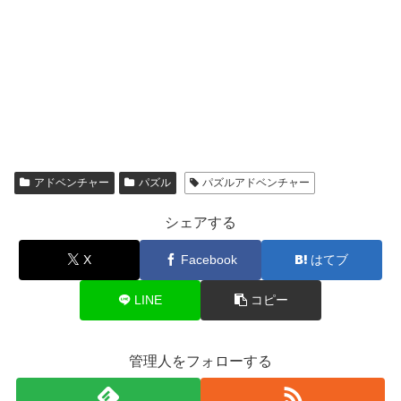
アドベンチャー
パズル
パズルアドベンチャー
シェアする
X
Facebook
はてブ
LINE
コピー
管理人をフォローする