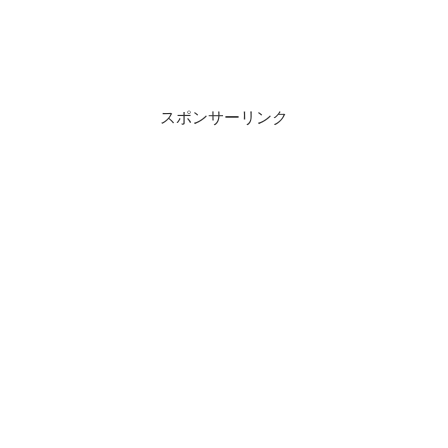
スポンサーリンク