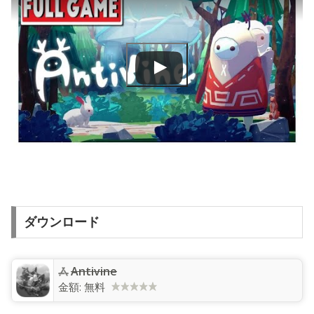
ダウンロード
Antivine
金額:
無料