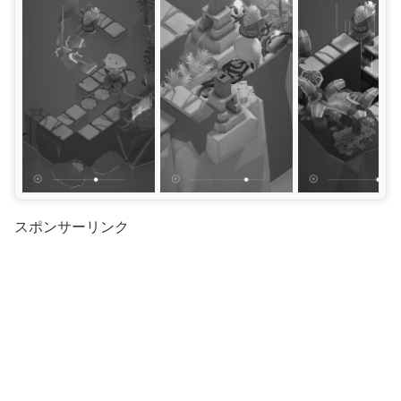
スポンサーリンク