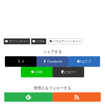
アドベンチャー
パズル
パズルアドベンチャー
シェアする
X
Facebook
はてブ
LINE
コピー
管理人をフォローする