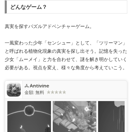
どんなゲーム？
真実を探すパズルアドベンチャーゲーム。
一風変わった少年「センシュー」として、「ツリーマン」
と呼ばれる植物化現象の真実を探し出そう。記憶を失った
少女「ムーメイ」と力を合わせて、謎を解き明かしていく
必要がある。視点を変え、様々な角度から考えていこう。
Antivine
金額:
無料