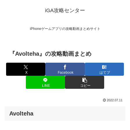
iGA攻略センター
iPhoneゲームアプリの攻略動画まとめサイト
『Avolteha』の攻略動画まとめ
X
Facebook
はてブ
LINE
コピー
2022.07.11
Avolteha