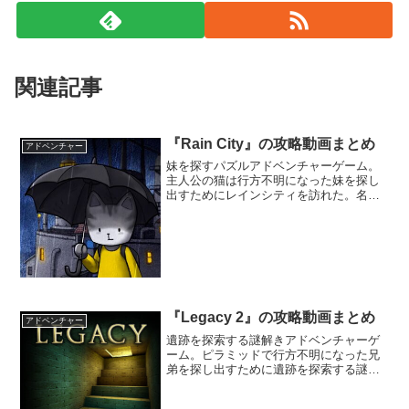
関連記事
『Rain City』の攻略動画まとめ
アドベンチャー
妹を探すパズルアドベンチャーゲーム。
主人公の猫は行方不明になった妹を探し
出すためにレインシティを訪れた。名前
の通り、この街は雨が降り続いている。
様々なキャラクターと出会ったり、情報
を収集しながら妹を探し出そう。
『Legacy 2』の攻略動画まとめ
アドベンチャー
遺跡を探索する謎解きアドベンチャーゲ
ーム。ピラミッドで行方不明になった兄
弟を探し出すために遺跡を探索する謎解
きアドベンチャーゲーム。遺跡に仕掛け
られている様々な謎を解きながら兄弟の