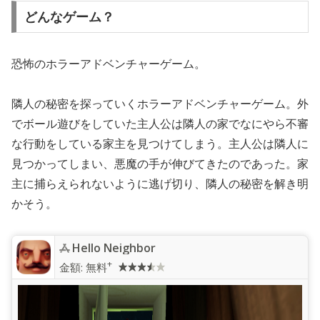
どんなゲーム？
恐怖のホラーアドベンチャーゲーム。
隣人の秘密を探っていくホラーアドベンチャーゲーム。外
でボール遊びをしていた主人公は隣人の家でなにやら不審
な行動をしている家主を見つけてしまう。主人公は隣人に
見つかってしまい、悪魔の手が伸びてきたのであった。家
主に捕らえられないように逃げ切り、隣人の秘密を解き明
かそう。
Hello Neighbor
+
金額:
無料