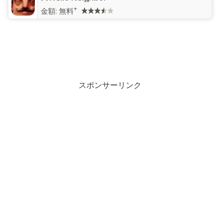
+
金額:
無料
スポンサーリンク