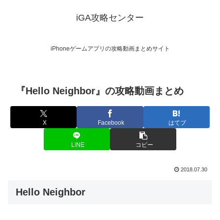
iGA攻略センター
iPhoneゲームアプリの攻略動画まとめサイト
『Hello Neighbor』の攻略動画まとめ
X
Facebook
はてブ
LINE
コピー
2018.07.30
Hello Neighbor