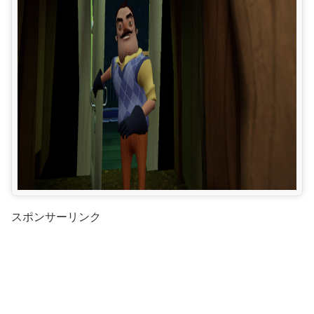
スポンサーリンク