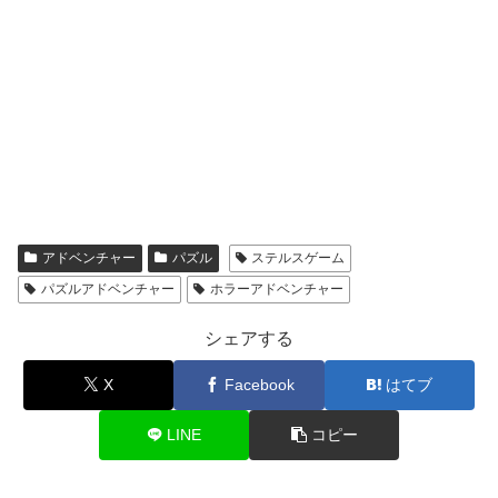
アドベンチャー
パズル
ステルスゲーム
パズルアドベンチャー
ホラーアドベンチャー
シェアする
X
Facebook
はてブ
LINE
コピー