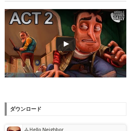
ダウンロード
Hello Neighbor