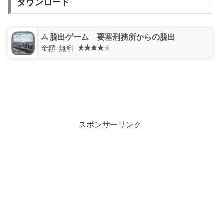
ダウンロード
脱出ゲーム 要塞刑務所からの脱出
金額:
無料
スポンサーリンク