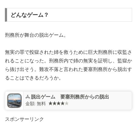
どんなゲーム？
刑務所が舞台の脱出ゲーム。
無実の罪で投獄された姉を救うために巨大刑務所に収監さ
れることになった。刑務所内で姉の無実を証明し、監獄か
ら抜け出そう。難攻不落と言われた要塞刑務所から脱出す
ることはできるだろうか。
脱出ゲーム 要塞刑務所からの脱出
金額:
無料
スポンサーリンク