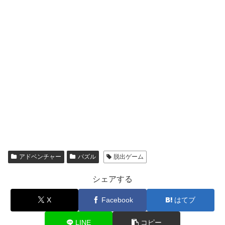
アドベンチャー
パズル
脱出ゲーム
シェアする
X
Facebook
はてブ
LINE
コピー