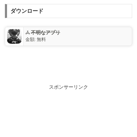
ダウンロード
不明なアプリ
金額:
無料
スポンサーリンク