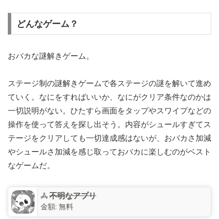
どんなゲーム？
おバカな謎解きゲーム。
ステージ制の謎解きゲームで各ステージの謎を解いて進め
ていく。なにをすればいいか、なにがクリア条件なのかは
一切説明がない。ひたすら画面をタップやスワイプなどの
操作を使って答えを探し出そう。内容がシュールすぎてス
テージをクリアしても一切達成感はないが、おバカさ加減
やシュールさ加減を感じ取っておバカに楽しむのがベスト
なゲームだ。
不明なアプリ
金額:
無料