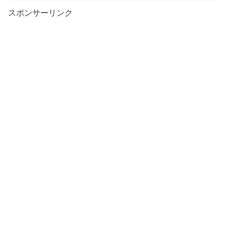
スポンサーリンク