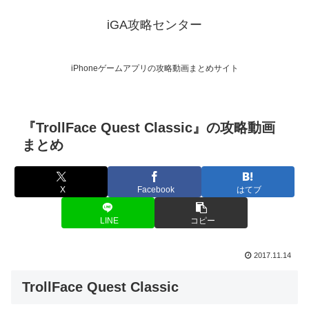
iGA攻略センター
iPhoneゲームアプリの攻略動画まとめサイト
『TrollFace Quest Classic』の攻略動画
まとめ
X
Facebook
はてブ
LINE
コピー
2017.11.14
TrollFace Quest Classic