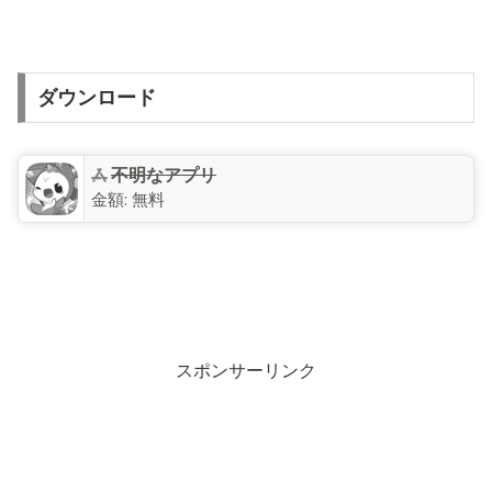
ダウンロード
不明なアプリ
金額:
無料
スポンサーリンク