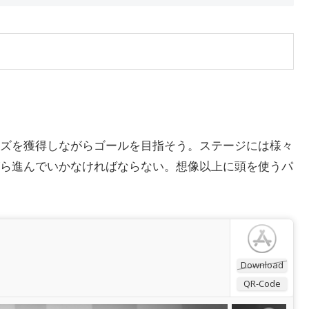
ズを獲得しながらゴールを目指そう。ステージには様々
ら進んでいかなければならない。想像以上に頭を使うパ
Download
QR-Code