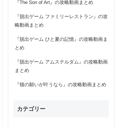
『The Son of Art』の攻略動画まとめ
『脱出ゲーム ファミリーレストラン』の攻
略動画まとめ
『脱出ゲーム ひと夏の記憶』の攻略動画ま
とめ
『脱出ゲーム アムステルダム』の攻略動画
まとめ
『猫の願いが叶うなら』の攻略動画まとめ
カテゴリー