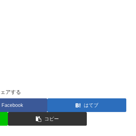
シェアする
Facebook
はてブ
コピー