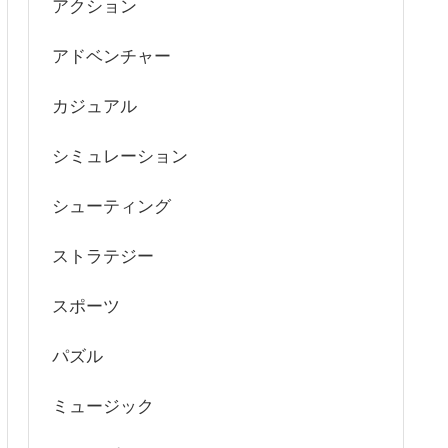
アクション
アドベンチャー
カジュアル
シミュレーション
シューティング
ストラテジー
スポーツ
パズル
ミュージック