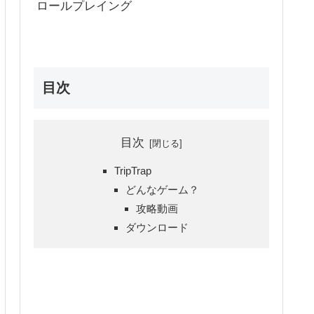
ロールプレイング
目次
目次
TripTrap
どんなゲーム？
攻略動画
ダウンロード