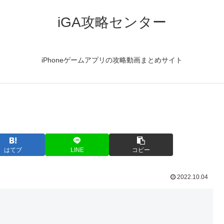
iGA攻略センター
iPhoneゲームアプリの攻略動画まとめサイト
はてブ
LINE
コピー
2022.10.04