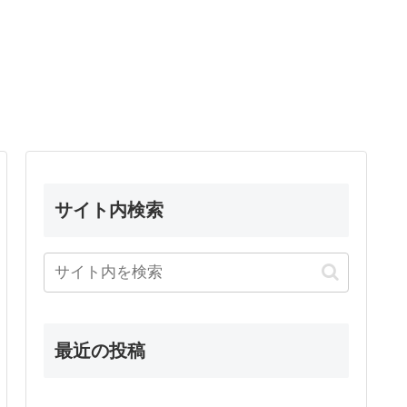
サイト内検索
最近の投稿