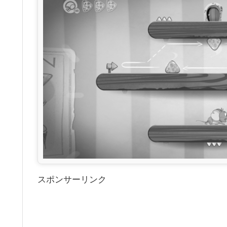
スポンサーリンク