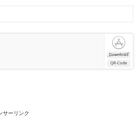
Download
QR-Code
ンサーリンク