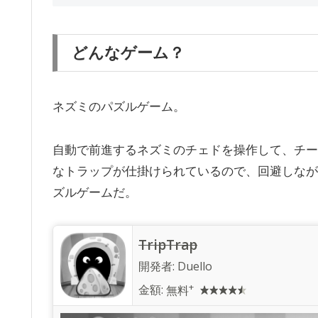
どんなゲーム？
ネズミのパズルゲーム。
自動で前進するネズミのチェドを操作して、チー
なトラップが仕掛けられているので、回避しなが
ズルゲームだ。
TripTrap
開発者:
Duello
+
金額:
無料