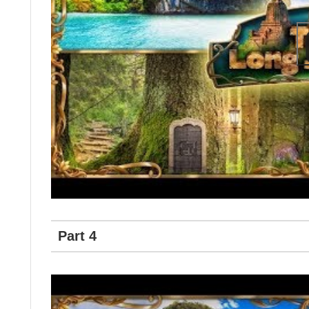
Part 4