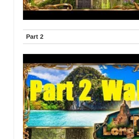
Part 2