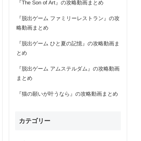
『The Son of Art』の攻略動画まとめ
『脱出ゲーム ファミリーレストラン』の攻
略動画まとめ
『脱出ゲーム ひと夏の記憶』の攻略動画ま
とめ
『脱出ゲーム アムステルダム』の攻略動画
まとめ
『猫の願いが叶うなら』の攻略動画まとめ
カテゴリー