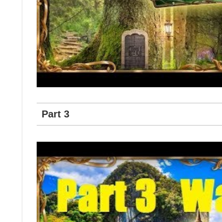
Part 3