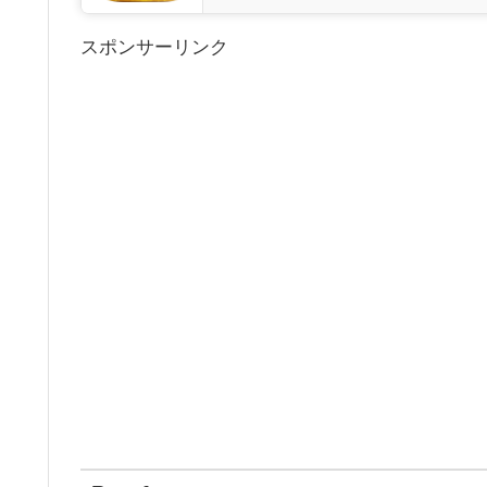
スポンサーリンク