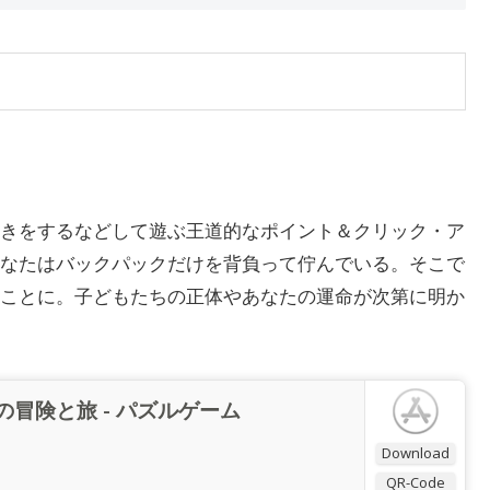
きをするなどして遊ぶ王道的なポイント＆クリック・ア
なたはバックパックだけを背負って佇んでいる。そこで
ことに。子どもたちの正体やあなたの運命が次第に明か
冒険と旅 - パズルゲーム
Download
QR-Code