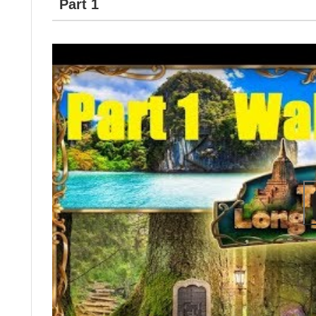
Part 1