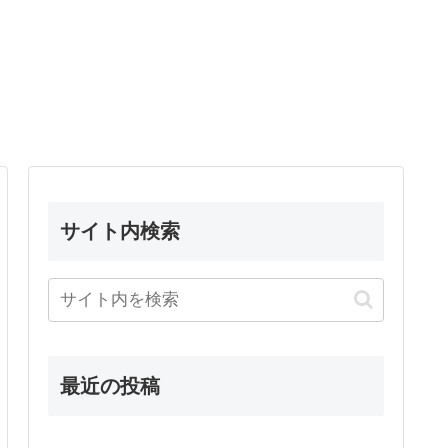
サイト内検索
最近の投稿