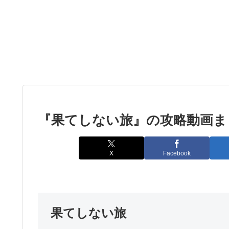
『果てしない旅』の攻略動画ま
X
Facebook
果てしない旅