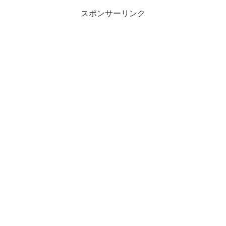
スポンサーリンク