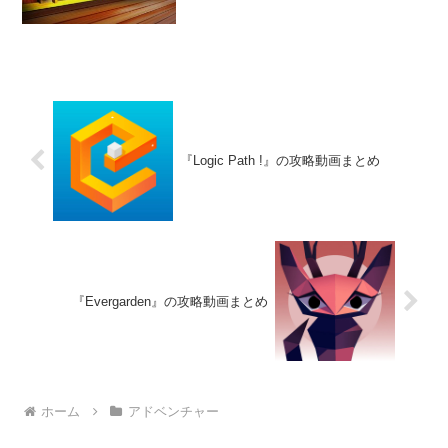
するために送り出され、すべての謎を解
かなければならない。
『Logic Path !』の攻略動画まとめ
『Evergarden』の攻略動画まとめ
ホーム
アドベンチャー