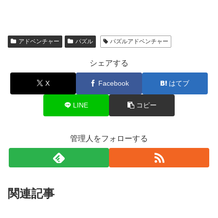
アドベンチャー
パズル
パズルアドベンチャー
シェアする
X
Facebook
はてブ
LINE
コピー
管理人をフォローする
関連記事