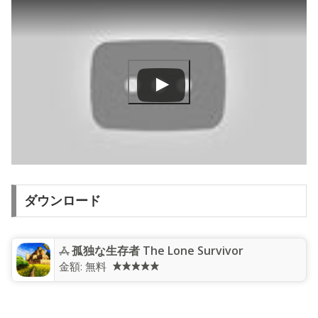
ダウンロード
孤独な生存者 The Lone Survivor
金額:
無料