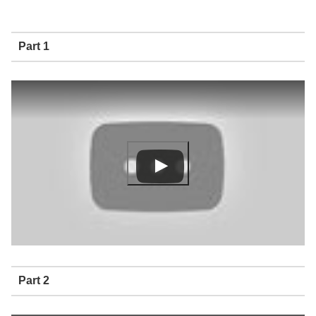
Part 1
Part 2