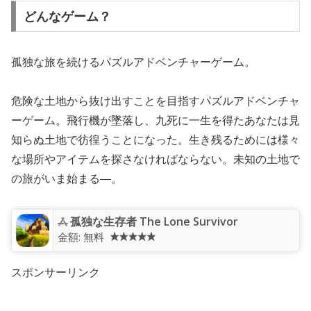
どんなゲーム？
孤独な旅を続けるパズルアドベンチャーゲーム。
危険な土地から抜け出すことを目指すパズルアドベンチャ
ーゲーム。飛行機が墜落し、九死に一生を得たあなたは見
知らぬ土地で彷徨うことになった。生き残るためには様々
な場所やアイテムを探さなければならない。未知の土地で
の旅がいま始まる―。
孤独な生存者 The Lone Survivor
金額:
無料
スポンサーリンク