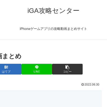
iGA攻略センター
iPhoneゲームアプリの攻略動画まとめサイト
動画まとめ
はてブ
LINE
コピー
2022.06.30