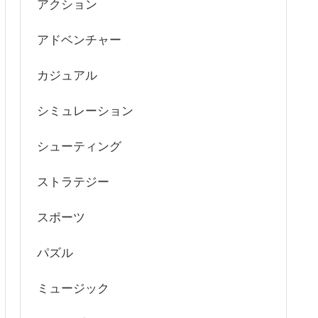
アクション
アドベンチャー
カジュアル
シミュレーション
シューティング
ストラテジー
スポーツ
パズル
ミュージック