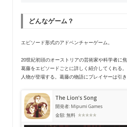
どんなゲーム？
エピソード形式のアドベンチャーゲーム。
20世紀初頭のオーストリアの芸術家や科学者に
葛藤をエピソードごとに詳しく紹介してくれる。
人物が登場する。葛藤の物語にプレイヤーは引き
The Lion's Song
開発者:
Mipumi Games
金額:
無料