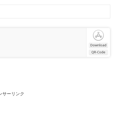
Download
QR-Code
ンサーリンク