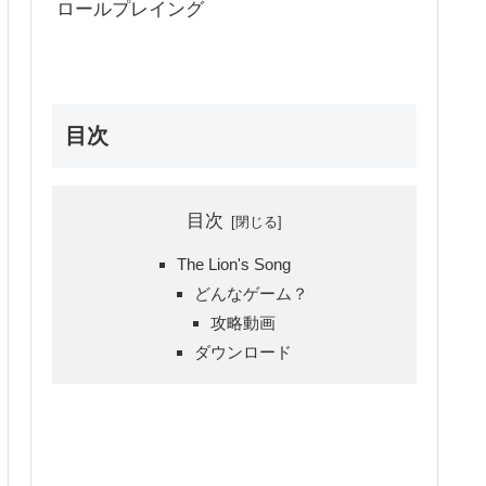
ロールプレイング
目次
目次
The Lion's Song
どんなゲーム？
攻略動画
ダウンロード