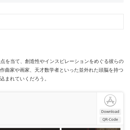
焦点を当て、創造性やインスピレーションをめぐる彼らの
作曲家や画家、天才数学者といった並外れた頭脳を持つ
込まれていくだろう。
Download
QR-Code