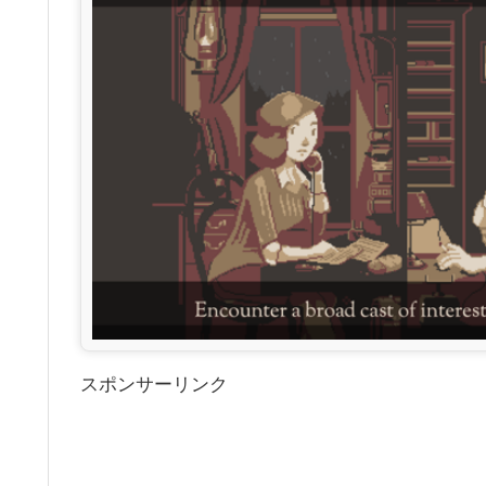
スポンサーリンク