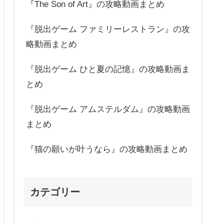
『The Son of Art』の攻略動画まとめ
『脱出ゲーム ファミリーレストラン』の攻
略動画まとめ
『脱出ゲーム ひと夏の記憶』の攻略動画ま
とめ
『脱出ゲーム アムステルダム』の攻略動画
まとめ
『猫の願いが叶うなら』の攻略動画まとめ
カテゴリー