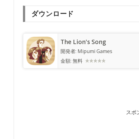
ダウンロード
The Lion's Song
開発者:
Mipumi Games
金額:
無料
スポ