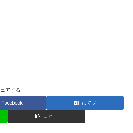
シェアする
Facebook
はてブ
コピー