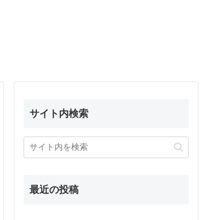
サイト内検索
最近の投稿