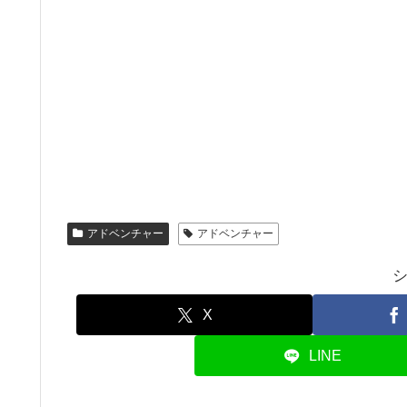
アドベンチャー
アドベンチャー
X
LINE