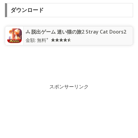
ダウンロード
脱出ゲーム 迷い猫の旅2 Stray Cat Doors2
+
金額:
無料
スポンサーリンク