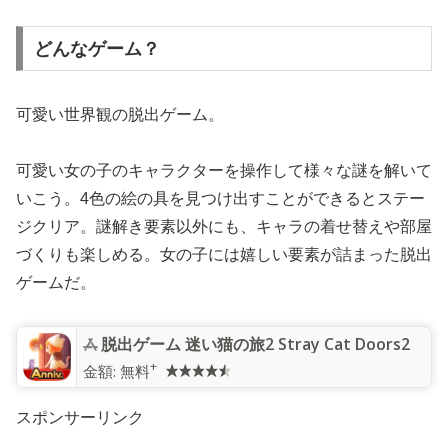
どんなゲーム？
可愛い世界観の脱出ゲーム。
可愛い女の子のキャラクターを操作して様々な謎を解いて
いこう。4色の絵の具を見つけ出すことができるとステー
ジクリア。謎解き要素以外にも、キャラの着せ替えや部屋
づくりも楽しめる。女の子には嬉しい要素が詰まった脱出
ゲームだ。
脱出ゲーム 迷い猫の旅2 Stray Cat Doors2
+
金額:
無料
スポンサーリンク