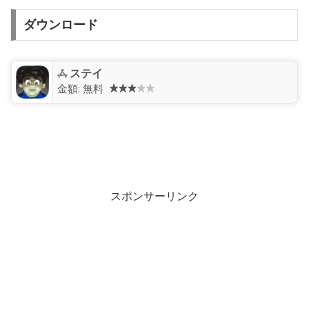
ダウンロード
ステイ
金額:
無料
スポンサーリンク