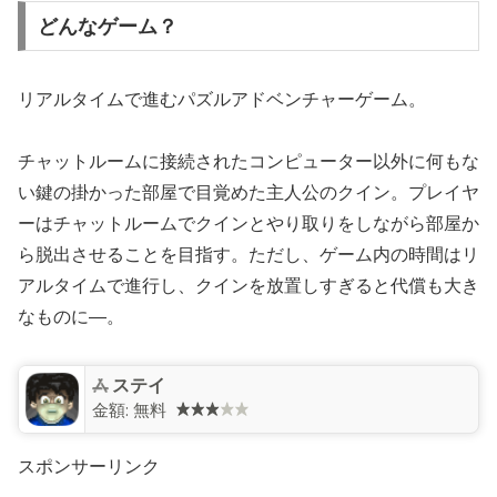
どんなゲーム？
リアルタイムで進むパズルアドベンチャーゲーム。
チャットルームに接続されたコンピューター以外に何もな
い鍵の掛かった部屋で目覚めた主人公のクイン。プレイヤ
ーはチャットルームでクインとやり取りをしながら部屋か
ら脱出させることを目指す。ただし、ゲーム内の時間はリ
アルタイムで進行し、クインを放置しすぎると代償も大き
なものに―。
ステイ
金額:
無料
スポンサーリンク