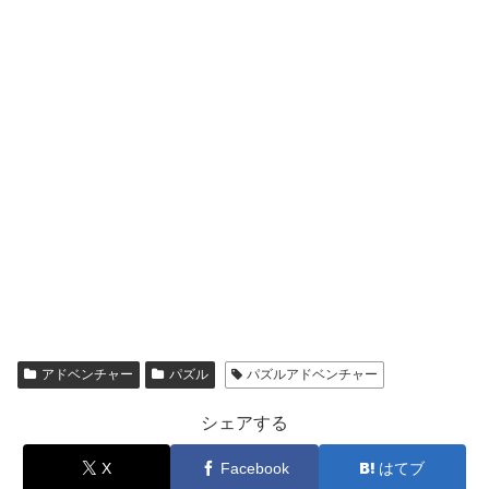
アドベンチャー
パズル
パズルアドベンチャー
シェアする
X
Facebook
はてブ