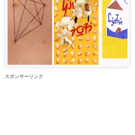
スポンサーリンク