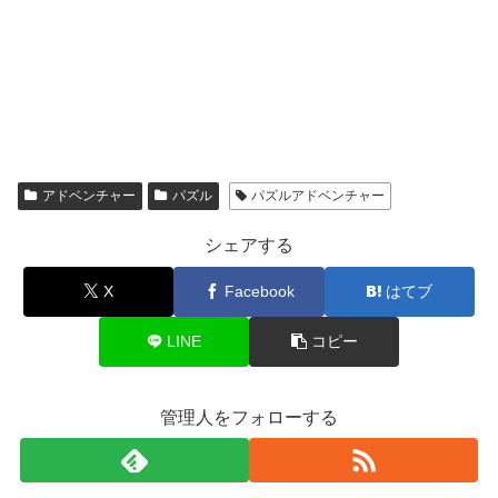
アドベンチャー
パズル
パズルアドベンチャー
シェアする
X
Facebook
はてブ
LINE
コピー
管理人をフォローする