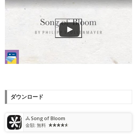
ダウンロード
Song of Bloom
金額:
無料