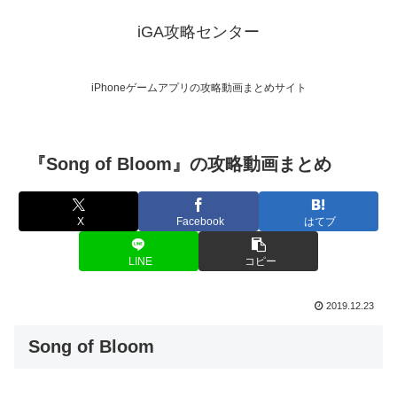
iGA攻略センター
iPhoneゲームアプリの攻略動画まとめサイト
『Song of Bloom』の攻略動画まとめ
X
Facebook
はてブ
LINE
コピー
2019.12.23
Song of Bloom