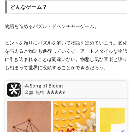
どんなゲーム？
物語を進めるパズルアドベンチャーゲーム。
ヒントを頼りにパズルを解いて物語を進めていこう。変化
を与えると物語も進行していくぞ。アートスタイルな物語
に引き込まれることは間違いない。物悲し気な音楽と語り
も相まって世界に没頭することができるだろう。
Song of Bloom
金額:
無料