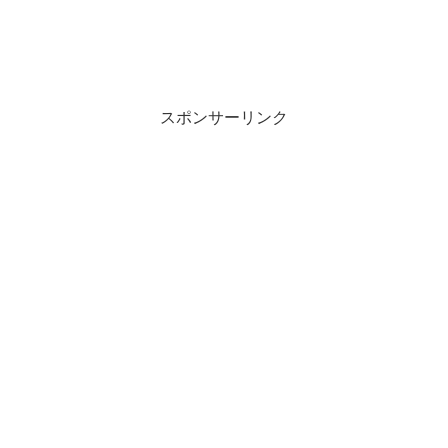
スポンサーリンク