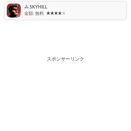
SKYHILL
金額:
無料
スポンサーリンク