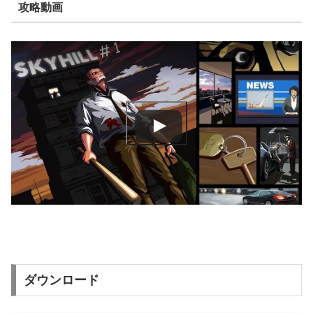
攻略動画
ダウンロード