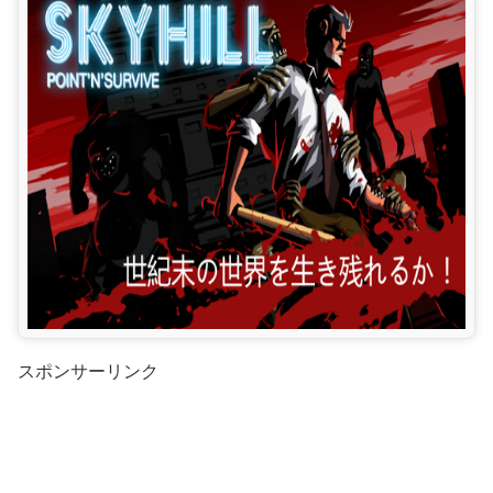
スポンサーリンク