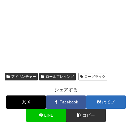
アドベンチャー
ロールプレイング
ローグライク
シェアする
X
Facebook
はてブ
LINE
コピー