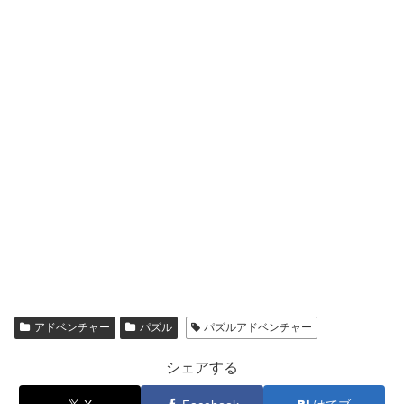
アドベンチャー
パズル
パズルアドベンチャー
シェアする