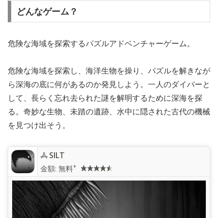
どんなゲーム？
危険な海域を探索するパズルアドベンチャーゲーム。
危険な海域を探索し、海洋生物を操り、パズルを解きなが
ら深海の底に何があるのか発見しよう。一人のダイバーと
して、長らく忘れ去られた謎を解明するために深海を探
る。奇妙な生物、未踏の遺跡、水中に隠された古代の機械
を見つけ出そう。
SILT
+
金額:
無料