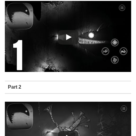
Part 2