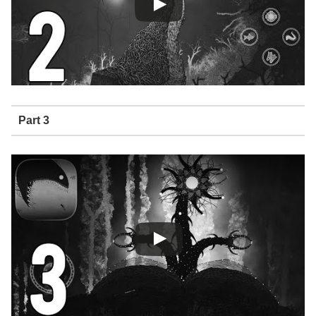
Part 3