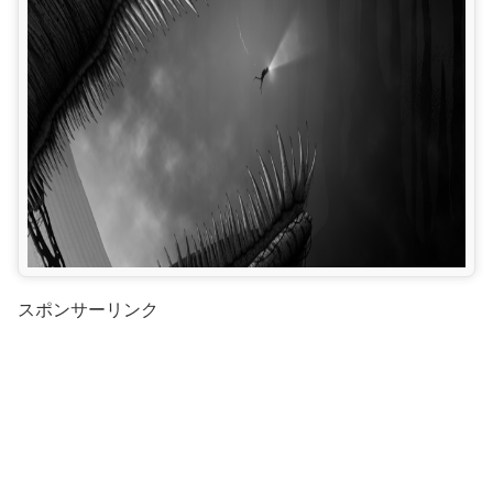
スポンサーリンク