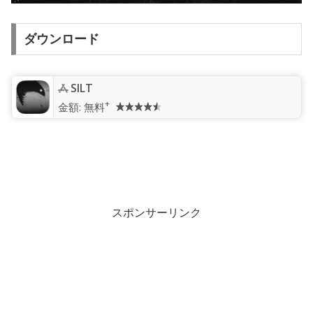
ダウンロード
SILT
+
金額:
無料
スポンサーリンク