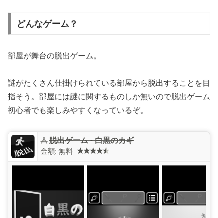
どんなゲーム？
部屋が舞台の脱出ゲーム。
謎がたくさん仕掛けられている部屋から脱出することを目
指そう。部屋には謎に関するものしか無いので脱出ゲーム
初心者でも楽しみやすくなっているぞ。
‎脱出ゲーム - 白黒のカギ
金額:
無料