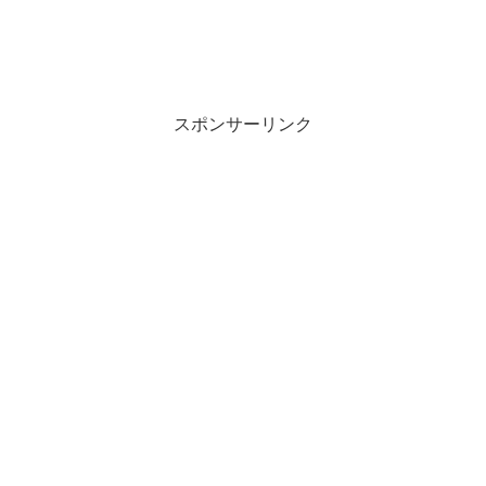
スポンサーリンク