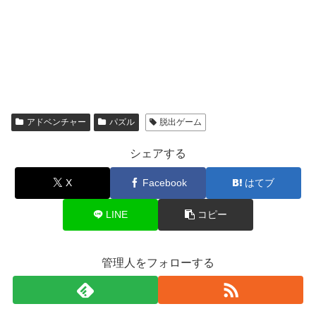
アドベンチャー
パズル
脱出ゲーム
シェアする
X
Facebook
はてブ
LINE
コピー
管理人をフォローする