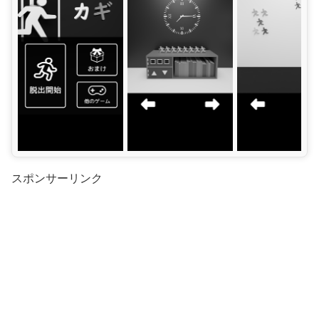
スポンサーリンク