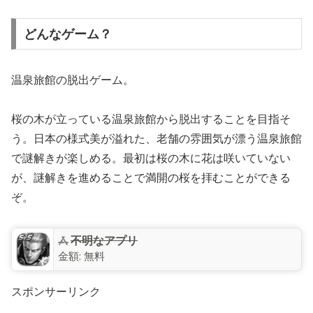
どんなゲーム？
温泉旅館の脱出ゲーム。
桜の木が立っている温泉旅館から脱出することを目指そ
う。日本の様式美が溢れた、老舗の雰囲気が漂う温泉旅館
で謎解きが楽しめる。最初は桜の木に花は咲いていない
が、謎解きを進めることで満開の桜を拝むことができる
ぞ。
不明なアプリ
金額:
無料
スポンサーリンク