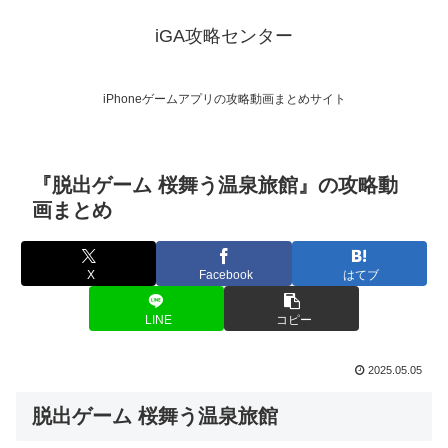
iGA攻略センター
iPhoneゲームアプリの攻略動画まとめサイト
『脱出ゲーム 桜舞う温泉旅館』の攻略動
画まとめ
X
Facebook
はてブ
LINE
コピー
2025.05.05
脱出ゲーム 桜舞う温泉旅館