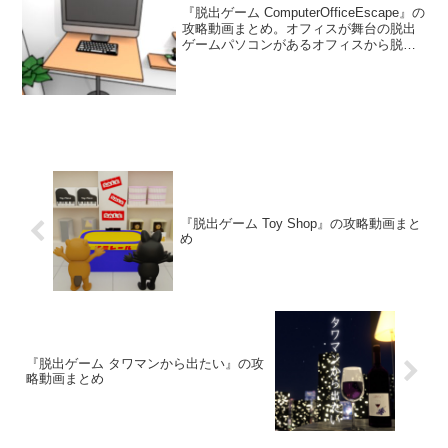
『脱出ゲーム ComputerOfficeEscape』の
攻略動画まとめ。オフィスが舞台の脱出
ゲームパソコンがあるオフィスから脱出
することを目指そう。
『脱出ゲーム Toy Shop』の攻略動画まと
め
『脱出ゲーム タワマンから出たい』の攻
略動画まとめ