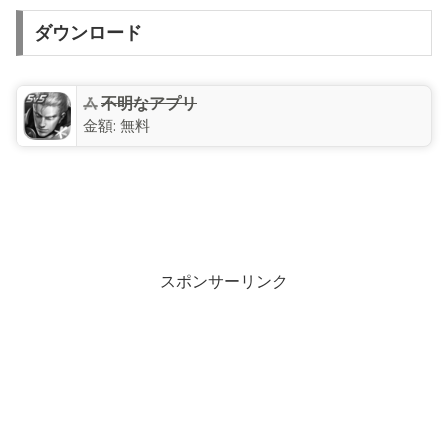
ダウンロード
不明なアプリ
金額:
無料
スポンサーリンク