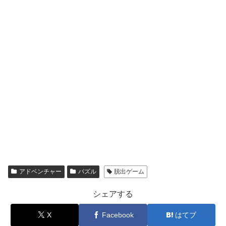
アドベンチャー
パズル
脱出ゲーム
シェアする
X
Facebook
はてブ