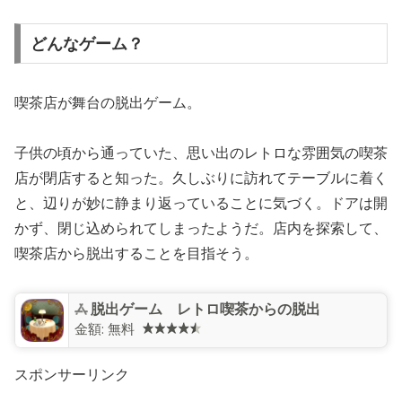
どんなゲーム？
喫茶店が舞台の脱出ゲーム。
子供の頃から通っていた、思い出のレトロな雰囲気の喫茶
店が閉店すると知った。久しぶりに訪れてテーブルに着く
と、辺りが妙に静まり返っていることに気づく。ドアは開
かず、閉じ込められてしまったようだ。店内を探索して、
喫茶店から脱出することを目指そう。
脱出ゲーム レトロ喫茶からの脱出
金額:
無料
スポンサーリンク