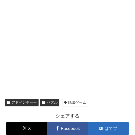
アドベンチャー
パズル
脱出ゲーム
シェアする
X
Facebook
はてブ