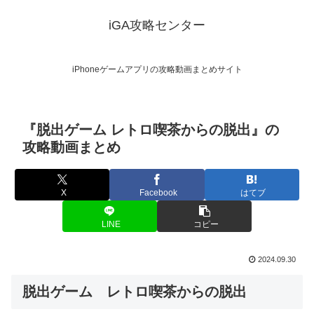
iGA攻略センター
iPhoneゲームアプリの攻略動画まとめサイト
『脱出ゲーム レトロ喫茶からの脱出』の
攻略動画まとめ
X
Facebook
はてブ
LINE
コピー
2024.09.30
脱出ゲーム レトロ喫茶からの脱出