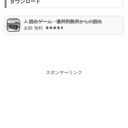
ダウンロード
脱出ゲーム 連邦刑務所からの脱出
金額:
無料
スポンサーリンク