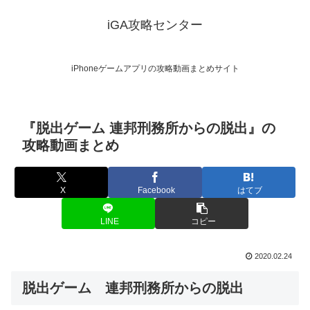
iGA攻略センター
iPhoneゲームアプリの攻略動画まとめサイト
『脱出ゲーム 連邦刑務所からの脱出』の
攻略動画まとめ
X
Facebook
はてブ
LINE
コピー
2020.02.24
脱出ゲーム 連邦刑務所からの脱出