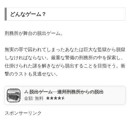
どんなゲーム？
刑務所が舞台の脱出ゲーム。
無実の罪で囚われてしまったあなたは巨大な監獄から脱獄
しなければならない。厳重な警備の刑務所の中を探索し、
仕掛けられた謎を解きながら脱出することを目指そう。衝
撃のラストも見逃せない。
脱出ゲーム 連邦刑務所からの脱出
金額:
無料
スポンサーリンク