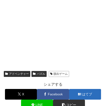
アドベンチャー
パズル
脱出ゲーム
シェアする
X
Facebook
はてブ
LINE
コピー