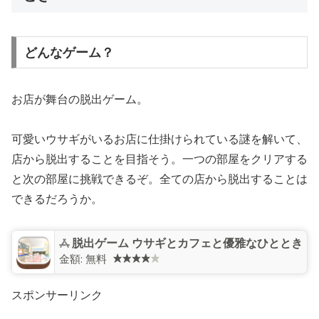
どんなゲーム？
お店が舞台の脱出ゲーム。
可愛いウサギがいるお店に仕掛けられている謎を解いて、
店から脱出することを目指そう。一つの部屋をクリアする
と次の部屋に挑戦できるぞ。全ての店から脱出することは
できるだろうか。
脱出ゲーム ウサギとカフェと優雅なひととき
金額:
無料
スポンサーリンク