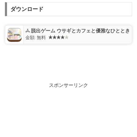
ダウンロード
脱出ゲーム ウサギとカフェと優雅なひととき
金額:
無料
スポンサーリンク