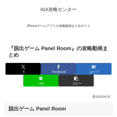
iGA攻略センター
iPhoneゲームアプリの攻略動画まとめサイト
『脱出ゲーム Panel Room』の攻略動画ま
とめ
X
Facebook
はてブ
LINE
コピー
2023.04.25
脱出ゲーム Panel Room