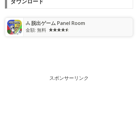
ダウンロード
脱出ゲーム Panel Room
金額:
無料
スポンサーリンク