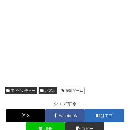
アドベンチャー
パズル
脱出ゲーム
シェアする
X
Facebook
はてブ
LINE
コピー