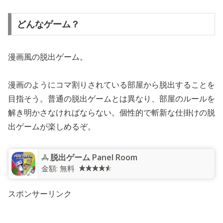
どんなゲーム？
漫画風の脱出ゲーム。
漫画のようにコマ割りされている部屋から脱出することを
目指そう。普通の脱出ゲームとは異なり、部屋のルールを
解き明かさなければならない。個性的で斬新な仕掛けの脱
出ゲームが楽しめるぞ。
脱出ゲーム Panel Room
金額:
無料
スポンサーリンク