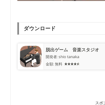
ダウンロード
脱出ゲーム 音楽スタジオ
開発者:
shio tanaka
金額:
無料
スポ