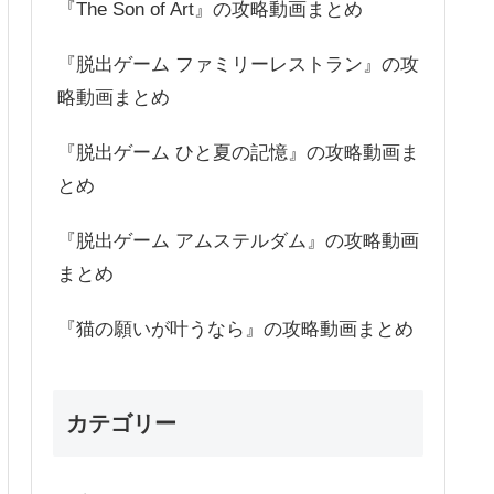
『The Son of Art』の攻略動画まとめ
『脱出ゲーム ファミリーレストラン』の攻
略動画まとめ
『脱出ゲーム ひと夏の記憶』の攻略動画ま
とめ
『脱出ゲーム アムステルダム』の攻略動画
まとめ
『猫の願いが叶うなら』の攻略動画まとめ
カテゴリー