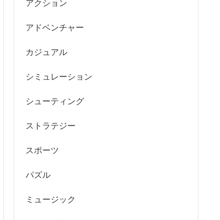
アクション
アドベンチャー
カジュアル
シミュレーション
シューティング
ストラテジー
スポーツ
パズル
ミュージック