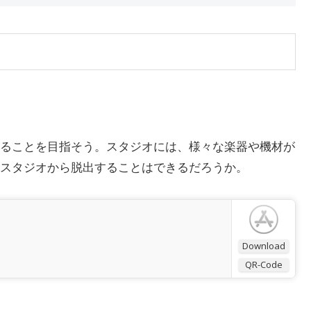
ることを目指そう。スタジオには、様々な楽器や機材が
スタジオから脱出することはできるだろうか。
Download
QR-Code