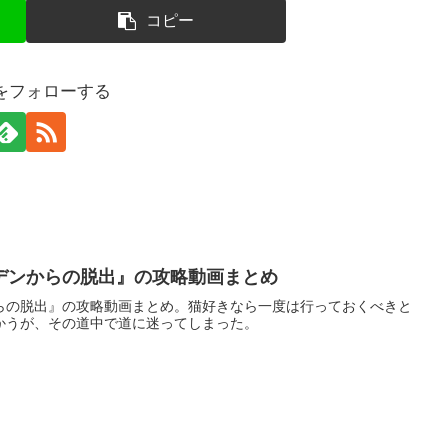
コピー
をフォローする
デンからの脱出』の攻略動画まとめ
らの脱出』の攻略動画まとめ。猫好きなら一度は行っておくべきと
かうが、その道中で道に迷ってしまった。