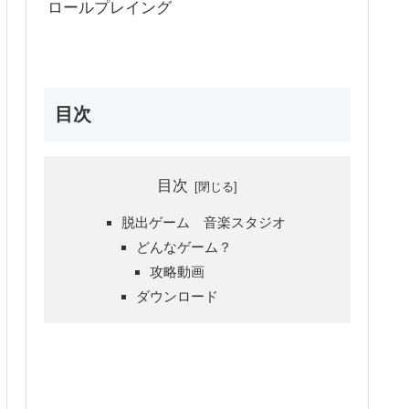
ロールプレイング
目次
目次
脱出ゲーム 音楽スタジオ
どんなゲーム？
攻略動画
ダウンロード