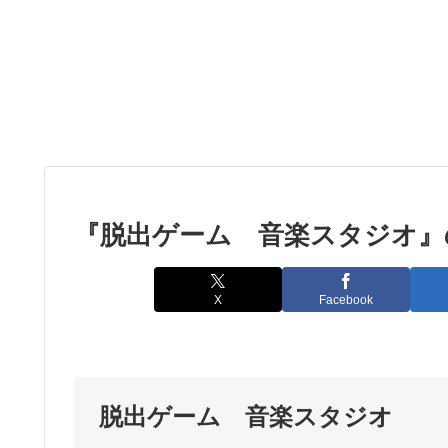
『脱出ゲーム 音楽スタジオ』
X
Facebook
脱出ゲーム 音楽スタジオ