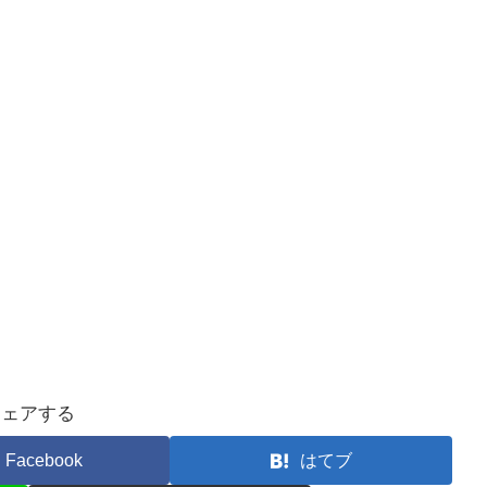
シェアする
Facebook
はてブ