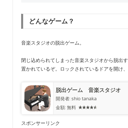
どんなゲーム？
音楽スタジオの脱出ゲーム。
閉じ込められてしまった音楽スタジオから脱出す
置かれているぞ。ロックされているドアを開け、
脱出ゲーム 音楽スタジオ
開発者:
shio tanaka
金額:
無料
スポンサーリンク