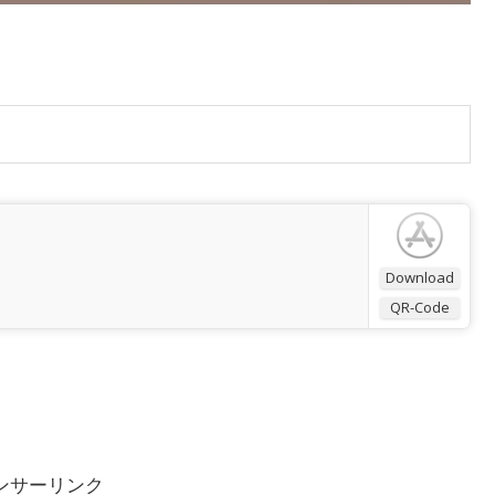
Download
QR-Code
ンサーリンク