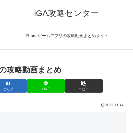
iGA攻略センター
iPhoneゲームアプリの攻略動画まとめサイト
の攻略動画まとめ
はてブ
LINE
コピー
2023.11.14