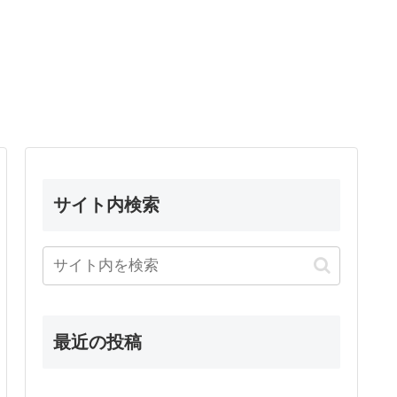
サイト内検索
最近の投稿