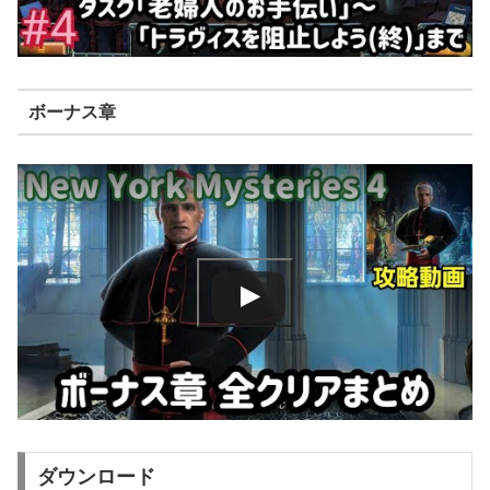
ボーナス章
ダウンロード