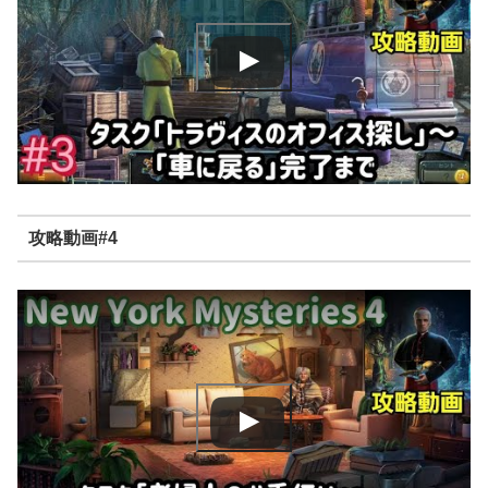
攻略動画#4