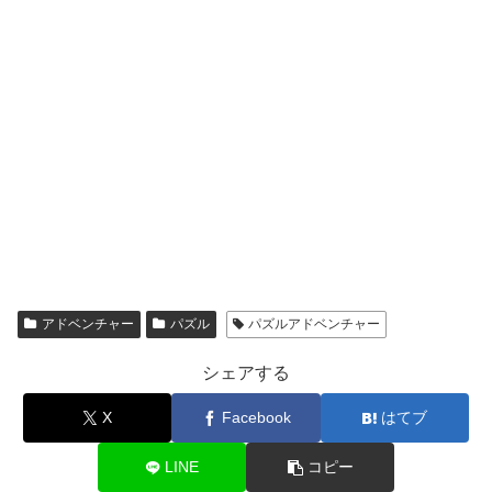
アドベンチャー
パズル
パズルアドベンチャー
シェアする
X
Facebook
はてブ
LINE
コピー