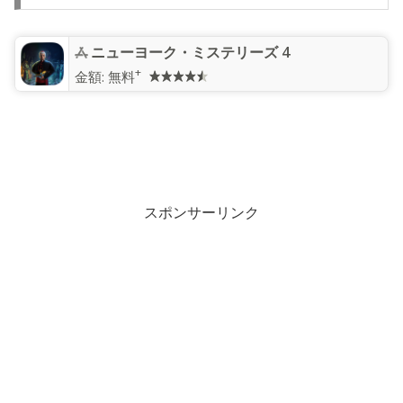
ニューヨーク・ミステリーズ 4
+
金額:
無料
スポンサーリンク