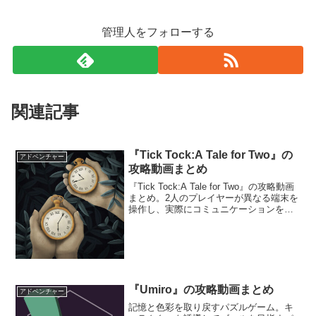
管理人をフォローする
関連記事
『Tick Tock:A Tale for Two』の
アドベンチャー
攻略動画まとめ
『Tick Tock:A Tale for Two』の攻略動画
まとめ。2人のプレイヤーが異なる端末を
操作し、実際にコミュニケーションを取
りながら協力して謎を解いていく。
『Umiro』の攻略動画まとめ
アドベンチャー
記憶と色彩を取り戻すパズルゲーム。キ