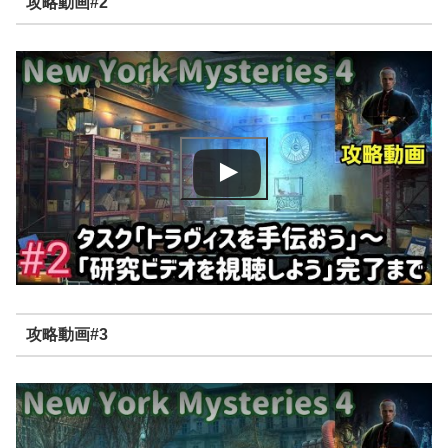
攻略動画#2
攻略動画#3