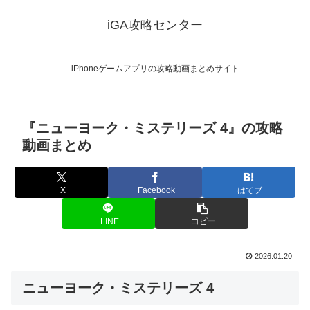
iGA攻略センター
iPhoneゲームアプリの攻略動画まとめサイト
『ニューヨーク・ミステリーズ 4』の攻略
動画まとめ
X
Facebook
はてブ
LINE
コピー
2026.01.20
ニューヨーク・ミステリーズ 4