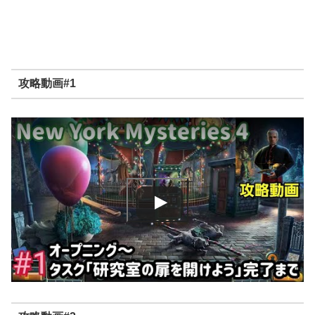
攻略動画#1