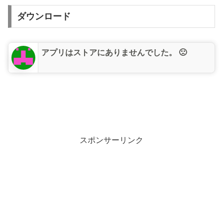
ダウンロード
アプリはストアにありませんでした。 🙁
スポンサーリンク