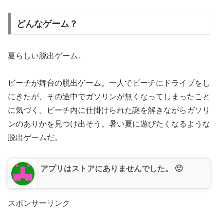
どんなゲーム？
夏らしい脱出ゲーム。
ビーチが舞台の脱出ゲーム。一人でビーチにドライブをし
にきたが、その途中でガソリンが無くなってしまったこと
に気づく。ビーチ内に仕掛けられた謎を解きながらガソリ
ンのありかを見つけ出そう。暑い夏に遊びたくなるような
脱出ゲームだ。
アプリはストアにありませんでした。 🙁
スポンサーリンク