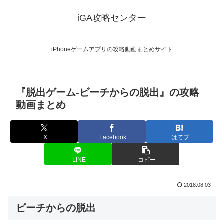
iGA攻略センター
iPhoneゲームアプリの攻略動画まとめサイト
『脱出ゲーム-ビーチからの脱出』の攻略
動画まとめ
X
Facebook
はてブ
LINE
コピー
2018.08.03
ビーチからの脱出