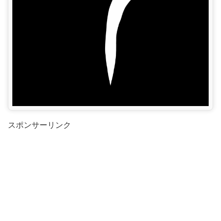
スポンサーリンク