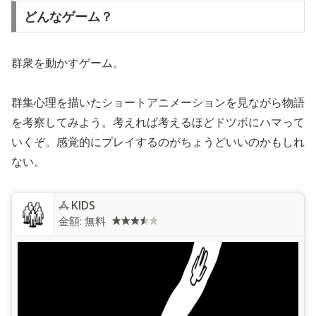
どんなゲーム？
群衆を動かすゲーム。
群集心理を描いたショートアニメーションを見ながら物語
を考察してみよう。考えれば考えるほどドツボにハマって
いくぞ。感覚的にプレイするのがちょうどいいのかもしれ
ない。
KIDS⁢
金額:
無料