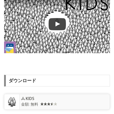
ダウンロード
KIDS⁢
金額:
無料