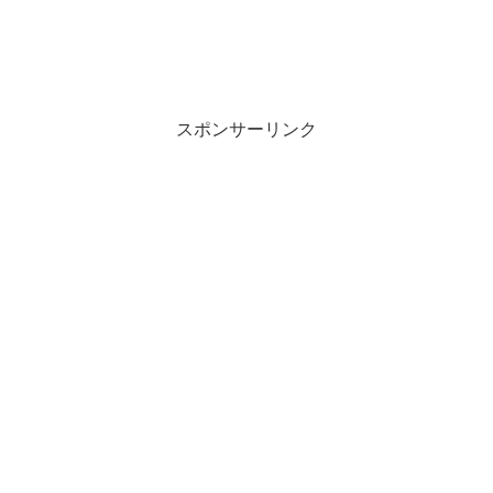
スポンサーリンク