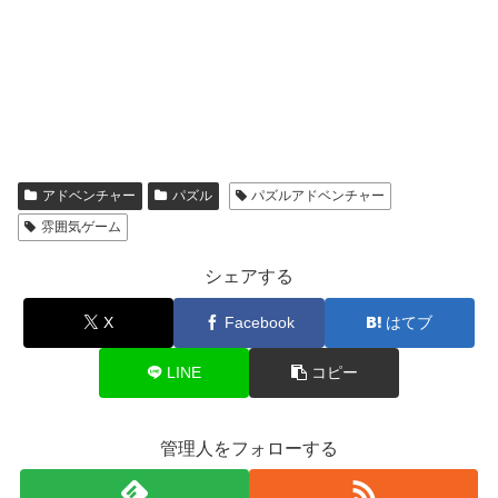
アドベンチャー
パズル
パズルアドベンチャー
雰囲気ゲーム
シェアする
X
Facebook
はてブ
LINE
コピー
管理人をフォローする