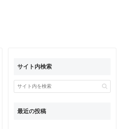
サイト内検索
最近の投稿