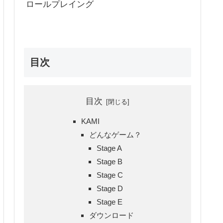
ロールプレイング
目次
目次
KAMI
どんなゲーム？
Stage A
Stage B
Stage C
Stage D
Stage E
ダウンロード