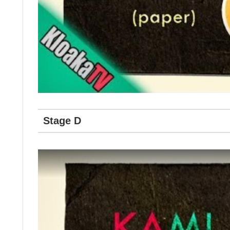
Stage D