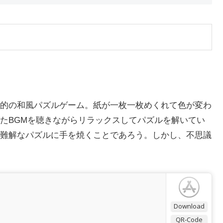
的の和風パズルゲーム。紙が一枚一枚めくれて色が変わ
たBGMを聴きながらリラックスしてパズルを解いてい
難解なパズルに手を焼くことであろう。しかし、不思議
Download
QR-Code