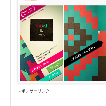
スポンサーリンク