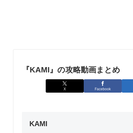
『KAMI』の攻略動画まとめ
X
Facebook
KAMI