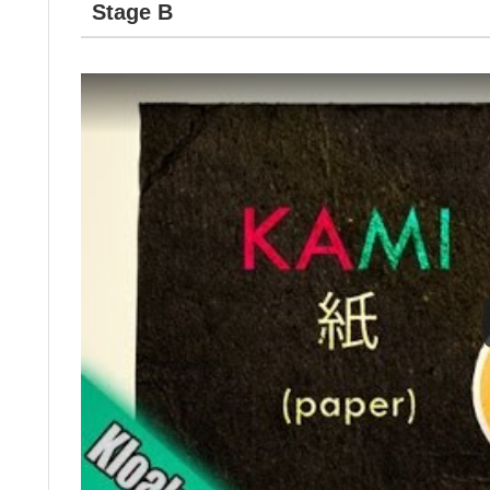
Stage B