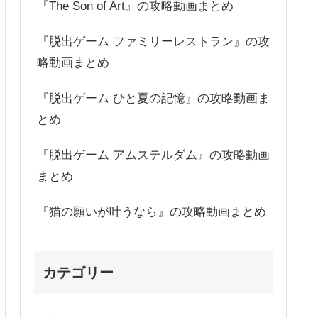
『The Son of Art』の攻略動画まとめ
『脱出ゲーム ファミリーレストラン』の攻
略動画まとめ
『脱出ゲーム ひと夏の記憶』の攻略動画ま
とめ
『脱出ゲーム アムステルダム』の攻略動画
まとめ
『猫の願いが叶うなら』の攻略動画まとめ
カテゴリー