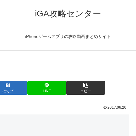
iGA攻略センター
iPhoneゲームアプリの攻略動画まとめサイト
はてブ
LINE
コピー
2017.06.26