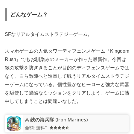
どんなゲーム？
SFなリアルタイムストラテジーゲーム。
スマホゲームの人気タワーディフェンスゲーム『Kingdom
Rush』でもお馴染みのメーカーが作った最新作。今回は
敵の攻撃を防ぎきることが目的のディフェンスゲームでは
なく、自ら敵陣へと進軍して戦うリアルタイムストラテジ
ーゲームになっている。個性豊かなヒーローと強力な武器
を駆使して過酷なミッションをクリアしよう。ゲームに熱
中してしまうことは間違いなしだ。
鉄の海兵隊 (Iron Marines)
+
金額:
無料