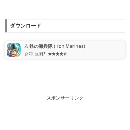
ダウンロード
鉄の海兵隊 (Iron Marines)
+
金額:
無料
スポンサーリンク