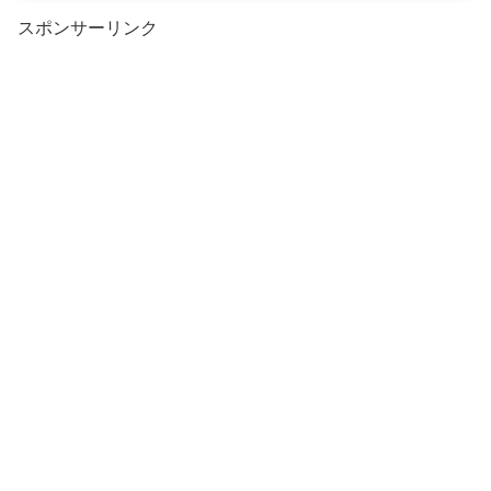
スポンサーリンク