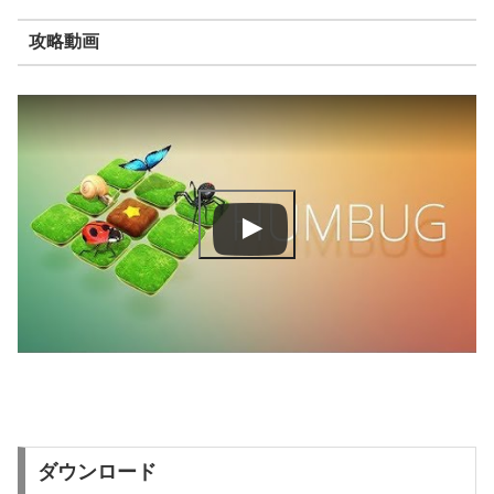
攻略動画
ダウンロード