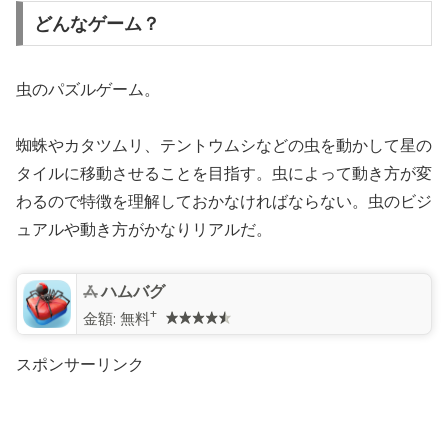
どんなゲーム？
虫のパズルゲーム。
蜘蛛やカタツムリ、テントウムシなどの虫を動かして星の
タイルに移動させることを目指す。虫によって動き方が変
わるので特徴を理解しておかなければならない。虫のビジ
ュアルや動き方がかなりリアルだ。
ハムバグ
+
金額:
無料
スポンサーリンク