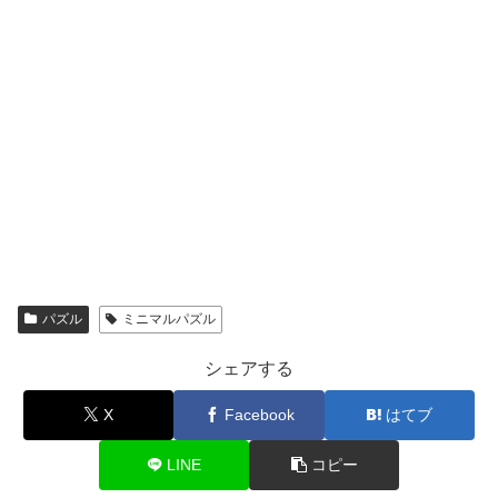
パズル
ミニマルパズル
シェアする
X
Facebook
はてブ
LINE
コピー