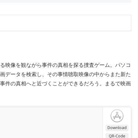
る映像を観ながら事件の真相を探る捜査ゲーム。パソコ
画データを検索し、その事情聴取映像の中からまた新た
事件の真相へと近づくことができるだろう。まるで映画
Download
QR-Code