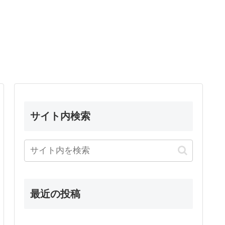
サイト内検索
最近の投稿