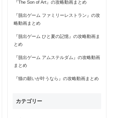
『The Son of Art』の攻略動画まとめ
『脱出ゲーム ファミリーレストラン』の攻
略動画まとめ
『脱出ゲーム ひと夏の記憶』の攻略動画ま
とめ
『脱出ゲーム アムステルダム』の攻略動画
まとめ
『猫の願いが叶うなら』の攻略動画まとめ
カテゴリー