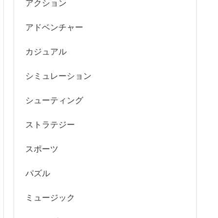
アクション
アドベンチャー
カジュアル
シミュレーション
シューティング
ストラテジー
スポーツ
パズル
ミュージック