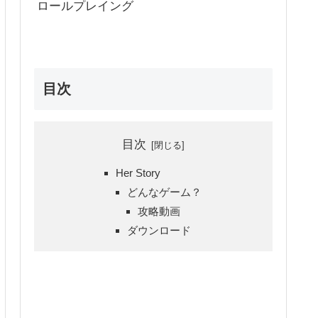
ロールプレイング
目次
目次
Her Story
どんなゲーム？
攻略動画
ダウンロード