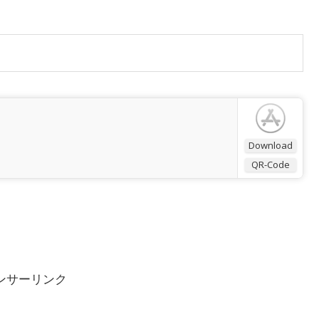
Download
QR-Code
ンサーリンク