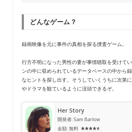
どんなゲーム？
録画映像を元に事件の真相を探る捜査ゲーム。
行方不明になった男性の妻が事情聴取を受けてい
ンの中に収められているデータベースの中から録
なヒントを探し出す。そうしていくうちに次第に
やドラマを観ているように没頭できるぞ。
Her Story
開発者:
Sam Barlow
金額:
無料