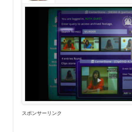
スポンサーリンク