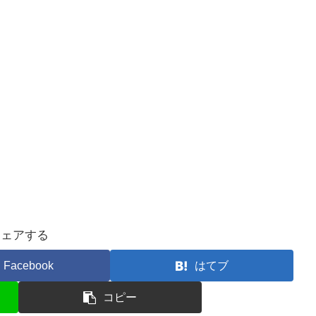
シェアする
Facebook
はてブ
コピー