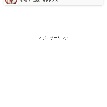
金額:
¥1,000
スポンサーリンク