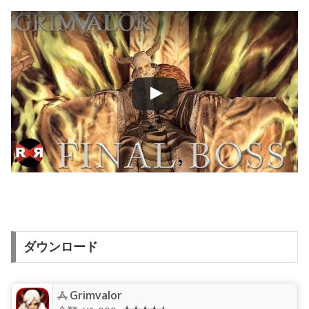
ダウンロード
Grimvalor