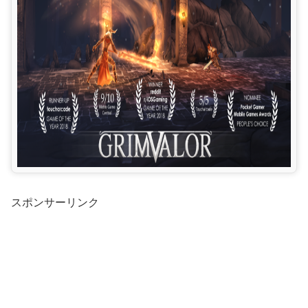
スポンサーリンク