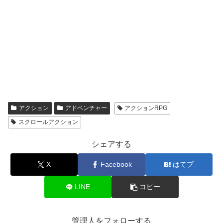
アクション
アドベンチャー
アクションRPG
スクロールアクション
シェアする
X
Facebook
はてブ
LINE
コピー
管理人をフォローする