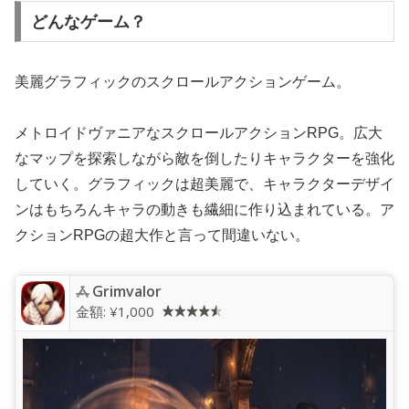
どんなゲーム？
美麗グラフィックのスクロールアクションゲーム。
メトロイドヴァニアなスクロールアクションRPG。広大
なマップを探索しながら敵を倒したりキャラクターを強化
していく。グラフィックは超美麗で、キャラクターデザイ
ンはもちろんキャラの動きも繊細に作り込まれている。ア
クションRPGの超大作と言って間違いない。
Grimvalor
金額:
¥1,000