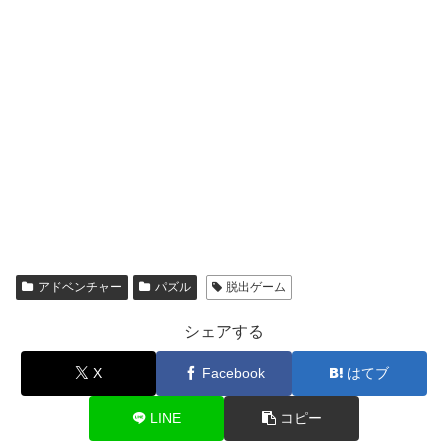
アドベンチャー
パズル
脱出ゲーム
シェアする
X
Facebook
はてブ
LINE
コピー