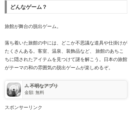
どんなゲーム？
旅館が舞台の脱出ゲーム。
落ち着いた旅館の中には、どこか不思議な道具や仕掛けが
たくさんある。客室、温泉、装飾品など、 旅館のあちこ
ちに隠されたアイテムを見つけて謎を解こう。日本の旅館
がテーマの和の雰囲気の脱出ゲームが楽しめるぞ。
不明なアプリ
金額:
無料
スポンサーリンク