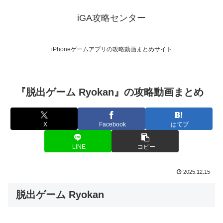
iGA攻略センター
iPhoneゲームアプリの攻略動画まとめサイト
『脱出ゲーム Ryokan』の攻略動画まとめ
X
Facebook
はてブ
LINE
コピー
2025.12.15
脱出ゲーム Ryokan