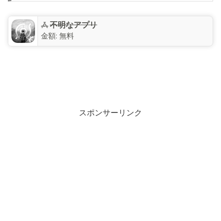
不明なアプリ
金額:
無料
スポンサーリンク