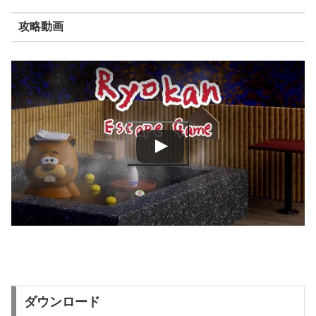
攻略動画
ダウンロード