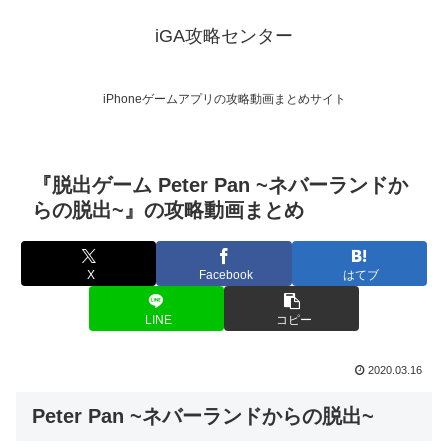
iGA攻略センター
iPhoneゲームアプリの攻略動画まとめサイト
『脱出ゲーム Peter Pan ~ネバーランドか
らの脱出~』の攻略動画まとめ
X
Facebook
はてブ
LINE
コピー
2020.03.16
Peter Pan ~ネバーランドからの脱出~