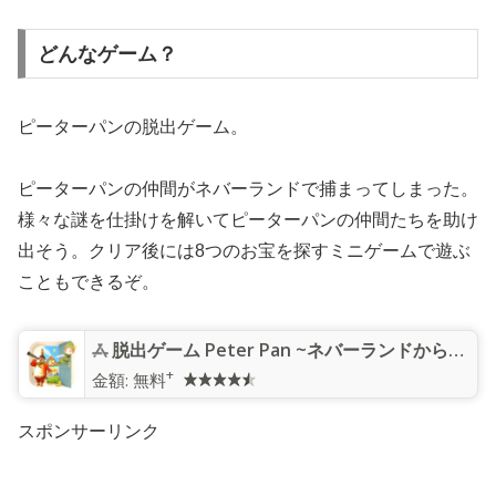
どんなゲーム？
ピーターパンの脱出ゲーム。
ピーターパンの仲間がネバーランドで捕まってしまった。
様々な謎を仕掛けを解いてピーターパンの仲間たちを助け
出そう。クリア後には8つのお宝を探すミニゲームで遊ぶ
こともできるぞ。
脱出ゲーム Peter Pan ~ネバーランドからの脱出~
+
金額:
無料
スポンサーリンク